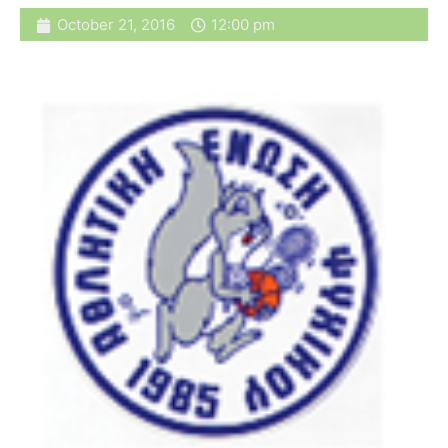
October 21, 2016
12:00 pm