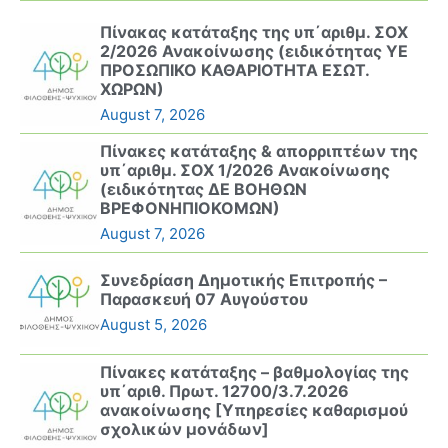
Πίνακας κατάταξης της υπ΄αριθμ. ΣΟΧ
2/2026 Ανακοίνωσης (ειδικότητας ΥΕ
ΠΡΟΣΩΠΙΚΟ ΚΑΘΑΡΙΟΤΗΤΑ ΕΣΩΤ.
ΧΩΡΩΝ)
August 7, 2026
Πίνακες κατάταξης & απορριπτέων της
υπ΄αριθμ. ΣΟΧ 1/2026 Ανακοίνωσης
(ειδικότητας ΔΕ ΒΟΗΘΩΝ
ΒΡΕΦΟΝΗΠΙΟΚΟΜΩΝ)
August 7, 2026
Συνεδρίαση Δημοτικής Επιτροπής –
Παρασκευή 07 Αυγούστου
August 5, 2026
Πίνακες κατάταξης – βαθμολογίας της
υπ΄αριθ. Πρωτ. 12700/3.7.2026
ανακοίνωσης [Υπηρεσίες καθαρισμού
σχολικών μονάδων]