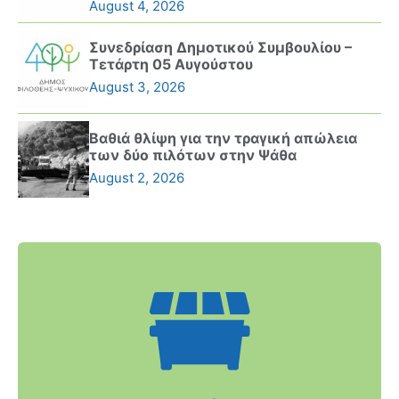
August 4, 2026
Συνεδρίαση Δημοτικού Συμβουλίου –
Τετάρτη 05 Αυγούστου
August 3, 2026
Βαθιά θλίψη για την τραγική απώλεια
των δύο πιλότων στην Ψάθα
August 2, 2026