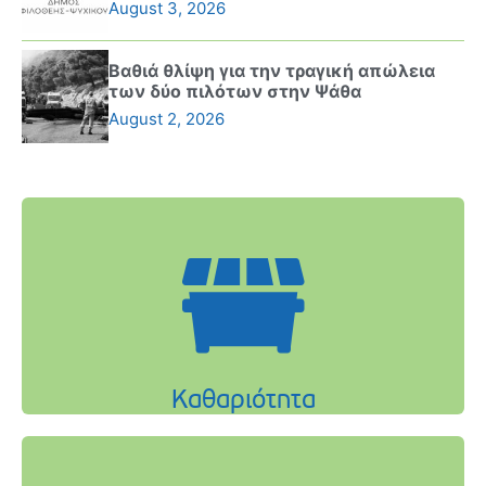
August 3, 2026
Βαθιά θλίψη για την τραγική απώλεια
των δύο πιλότων στην Ψάθα
August 2, 2026