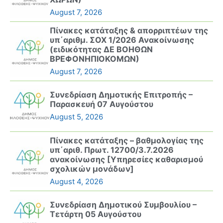
August 7, 2026
Πίνακες κατάταξης & απορριπτέων της
υπ΄αριθμ. ΣΟΧ 1/2026 Ανακοίνωσης
(ειδικότητας ΔΕ ΒΟΗΘΩΝ
ΒΡΕΦΟΝΗΠΙΟΚΟΜΩΝ)
August 7, 2026
Συνεδρίαση Δημοτικής Επιτροπής –
Παρασκευή 07 Αυγούστου
August 5, 2026
Πίνακες κατάταξης – βαθμολογίας της
υπ΄αριθ. Πρωτ. 12700/3.7.2026
ανακοίνωσης [Υπηρεσίες καθαρισμού
σχολικών μονάδων]
August 4, 2026
Συνεδρίαση Δημοτικού Συμβουλίου –
Τετάρτη 05 Αυγούστου