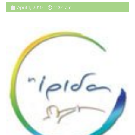
April 1, 2019
11:01 am