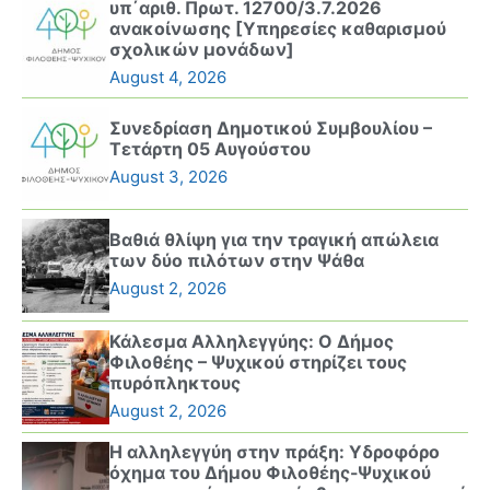
υπ΄αριθ. Πρωτ. 12700/3.7.2026
ανακοίνωσης [Υπηρεσίες καθαρισμού
σχολικών μονάδων]
August 4, 2026
Συνεδρίαση Δημοτικού Συμβουλίου –
Τετάρτη 05 Αυγούστου
August 3, 2026
Βαθιά θλίψη για την τραγική απώλεια
των δύο πιλότων στην Ψάθα
August 2, 2026
Κάλεσμα Αλληλεγγύης: Ο Δήμος
Φιλοθέης – Ψυχικού στηρίζει τους
πυρόπληκτους
August 2, 2026
Η αλληλεγγύη στην πράξη: Υδροφόρο
όχημα του Δήμου Φιλοθέης-Ψυχικού