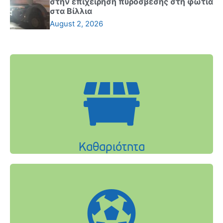
στην επιχείρηση πυρόσβεσης στη φωτιά
στα Βίλλια
August 2, 2026