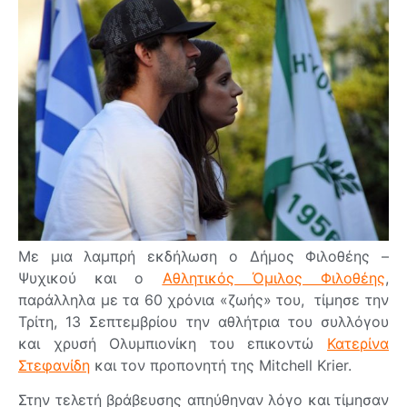
Με μια λαμπρή εκδήλωση ο Δήμος Φιλοθέης –
Ψυχικού και ο
Αθλητικός Όμιλος Φιλοθέης
,
παράλληλα με τα 60 χρόνια «ζωής» του, τίμησε την
Τρίτη, 13 Σεπτεμβρίου την αθλήτρια του συλλόγου
και χρυσή Ολυμπιονίκη του επικοντώ
Κατερίνα
Στεφανίδη
και τον προπονητή της Mitchell Krier.
Στην τελετή βράβευσης απηύθηναν λόγο και τίμησαν