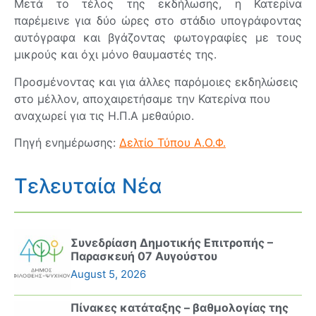
Μετά το τέλος της εκδήλωσης, η Κατερίνα
παρέμεινε για δύο ώρες στο στάδιο υπογράφοντας
αυτόγραφα και βγάζοντας φωτογραφίες με τους
μικρούς και όχι μόνο θαυμαστές της.
Προσμένοντας και για άλλες παρόμοιες εκδηλώσεις
στο μέλλον, αποχαιρετήσαμε την Κατερίνα που
αναχωρεί για τις Η.Π.Α μεθαύριο.
Πηγή ενημέρωσης:
Δελτίο Τύπου Α.Ο.Φ.
Τελευταία Νέα
Συνεδρίαση Δημοτικής Επιτροπής –
Παρασκευή 07 Αυγούστου
August 5, 2026
Πίνακες κατάταξης – βαθμολογίας της