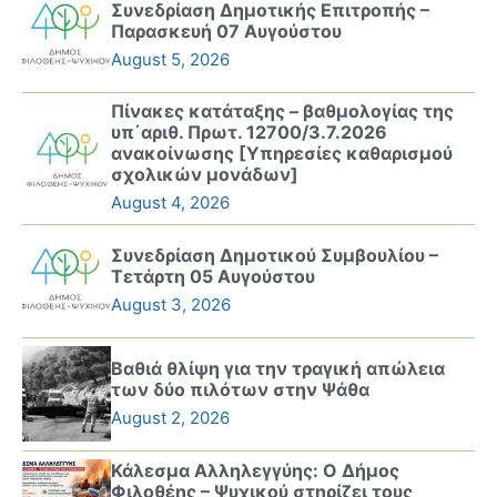
Συνεδρίαση Δημοτικής Επιτροπής –
Παρασκευή 07 Αυγούστου
August 5, 2026
Πίνακες κατάταξης – βαθμολογίας της
υπ΄αριθ. Πρωτ. 12700/3.7.2026
ανακοίνωσης [Υπηρεσίες καθαρισμού
σχολικών μονάδων]
August 4, 2026
Συνεδρίαση Δημοτικού Συμβουλίου –
Τετάρτη 05 Αυγούστου
August 3, 2026
Βαθιά θλίψη για την τραγική απώλεια
των δύο πιλότων στην Ψάθα
August 2, 2026
Κάλεσμα Αλληλεγγύης: Ο Δήμος
Φιλοθέης – Ψυχικού στηρίζει τους