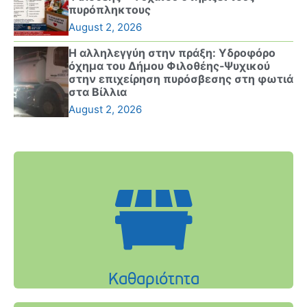
πυρόπληκτους
August 2, 2026
Η αλληλεγγύη στην πράξη: Υδροφόρο
όχημα του Δήμου Φιλοθέης-Ψυχικού
στην επιχείρηση πυρόσβεσης στη φωτιά
στα Βίλλια
August 2, 2026