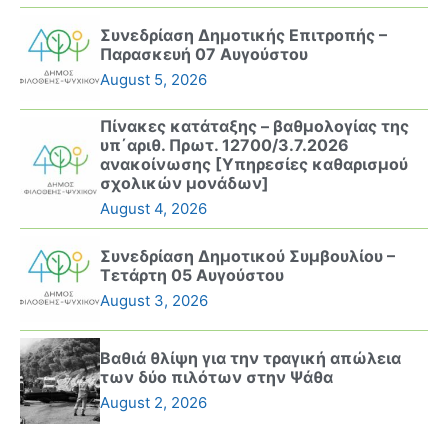
Συνεδρίαση Δημοτικής Επιτροπής –
Παρασκευή 07 Αυγούστου
August 5, 2026
Πίνακες κατάταξης – βαθμολογίας της
υπ΄αριθ. Πρωτ. 12700/3.7.2026
ανακοίνωσης [Υπηρεσίες καθαρισμού
σχολικών μονάδων]
August 4, 2026
Συνεδρίαση Δημοτικού Συμβουλίου –
Τετάρτη 05 Αυγούστου
August 3, 2026
Βαθιά θλίψη για την τραγική απώλεια
των δύο πιλότων στην Ψάθα
August 2, 2026