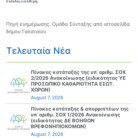
Είσοδος ελεύθερη.
Πηγή ενημέρωσης: Ομάδα Σύνταξης από ιστοσελίδα
δήμου Γαλατσίου
Τελευταία Νέα
Πίνακας κατάταξης της υπ΄αριθμ. ΣΟΧ
2/2026 Ανακοίνωσης (ειδικότητας ΥΕ
ΠΡΟΣΩΠΙΚΟ ΚΑΘΑΡΙΟΤΗΤΑ ΕΣΩΤ.
ΧΩΡΩΝ)
August 7, 2026
Πίνακες κατάταξης & απορριπτέων της
υπ΄αριθμ. ΣΟΧ 1/2026 Ανακοίνωσης
(ειδικότητας ΔΕ ΒΟΗΘΩΝ
ΒΡΕΦΟΝΗΠΙΟΚΟΜΩΝ)
August 7, 2026