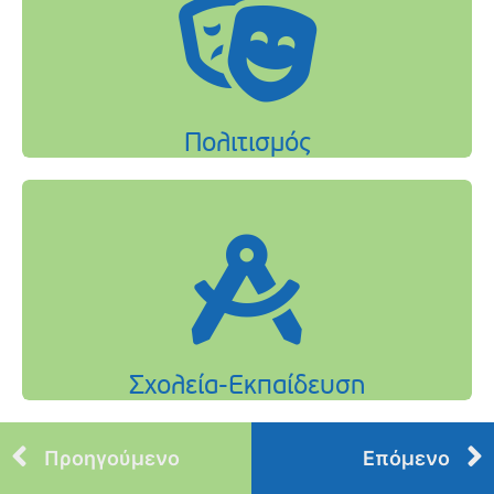
Προηγούμενο
Επόμενο