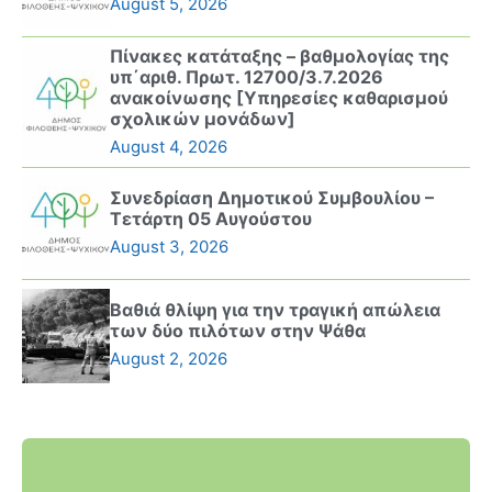
August 5, 2026
Πίνακες κατάταξης – βαθμολογίας της
υπ΄αριθ. Πρωτ. 12700/3.7.2026
ανακοίνωσης [Υπηρεσίες καθαρισμού
σχολικών μονάδων]
August 4, 2026
Συνεδρίαση Δημοτικού Συμβουλίου –
Τετάρτη 05 Αυγούστου
August 3, 2026
Βαθιά θλίψη για την τραγική απώλεια
των δύο πιλότων στην Ψάθα
August 2, 2026