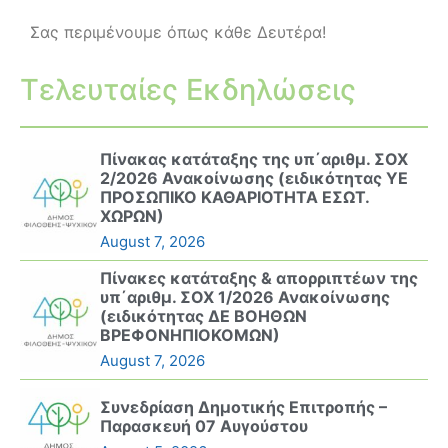
Σας περιμένουμε όπως κάθε Δευτέρα!
Τελευταίες Εκδηλώσεις
Πίνακας κατάταξης της υπ΄αριθμ. ΣΟΧ
2/2026 Ανακοίνωσης (ειδικότητας ΥΕ
ΠΡΟΣΩΠΙΚΟ ΚΑΘΑΡΙΟΤΗΤΑ ΕΣΩΤ.
ΧΩΡΩΝ)
August 7, 2026
Πίνακες κατάταξης & απορριπτέων της
υπ΄αριθμ. ΣΟΧ 1/2026 Ανακοίνωσης
(ειδικότητας ΔΕ ΒΟΗΘΩΝ
ΒΡΕΦΟΝΗΠΙΟΚΟΜΩΝ)
August 7, 2026
Συνεδρίαση Δημοτικής Επιτροπής –
Παρασκευή 07 Αυγούστου