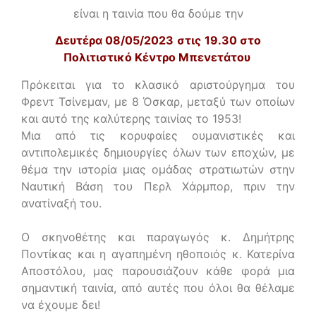
είναι η ταινία που θα δούμε την
Δευτέρα 08/05/2023
στις
19.30 στο
Πολιτιστικό Κέντρο Μπενετάτου
Πρόκειται για το κλασικό αριστούργημα του
Φρεντ Τσίνεμαν, με 8 Όσκαρ, μεταξύ των οποίων
και αυτό της καλύτερης ταινίας το 1953!
Μια από τις κορυφαίες ουμανιστικές και
αντιπολεμικές δημιουργίες όλων των εποχών, με
θέμα την ιστορία μιας ομάδας στρατιωτών στην
Ναυτική Βάση του Περλ Χάρμπορ, πριν την
ανατίναξή του.
Ο σκηνοθέτης και παραγωγός κ. Δημήτρης
Ποντίκας και η αγαπημένη ηθοποιός κ. Κατερίνα
Αποστόλου, μας παρουσιάζουν κάθε φορά μια
σημαντική ταινία, από αυτές που όλοι θα θέλαμε
να έχουμε δει!