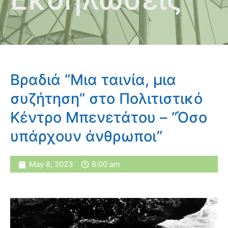
Βραδιά “Μια ταινία, μια
συζήτηση” στο Πολιτιστικό
Κέντρο Μπενετάτου – “Όσο
υπάρχουν άνθρωποι”
May 8, 2023
8:00 am