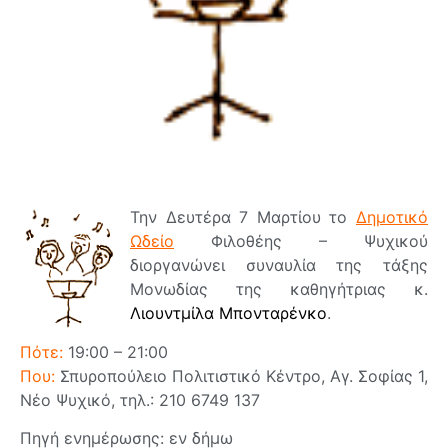
Την Δευτέρα 7 Μαρτίου το
Δημοτικό
Ωδείο
Φιλοθέης – Ψυχικού
διοργανώνει συναυλία της τάξης
Μονωδίας της καθηγήτριας κ.
Λιουντμίλα Μπονταρένκο
.
Πότε:
19:00 – 21:00
Που:
Σπυροπούλειο Πολιτιστικό Κέντρο, Αγ. Σοφίας 1,
Νέο Ψυχικό, τηλ.: 210 6749 137
Πηγή ενημέρωσης: εν δήμω