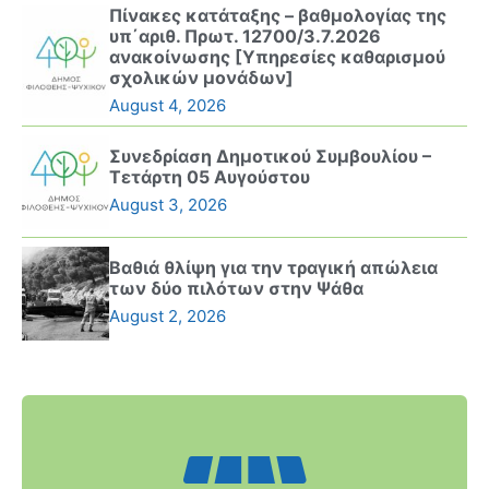
Πίνακες κατάταξης – βαθμολογίας της
υπ΄αριθ. Πρωτ. 12700/3.7.2026
ανακοίνωσης [Υπηρεσίες καθαρισμού
σχολικών μονάδων]
August 4, 2026
Συνεδρίαση Δημοτικού Συμβουλίου –
Τετάρτη 05 Αυγούστου
August 3, 2026
Βαθιά θλίψη για την τραγική απώλεια
των δύο πιλότων στην Ψάθα
August 2, 2026