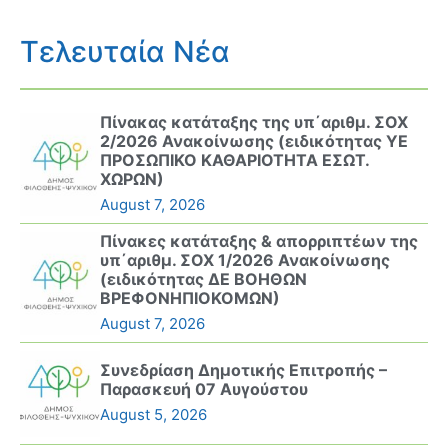
Τελευταία Νέα
Πίνακας κατάταξης της υπ΄αριθμ. ΣΟΧ
2/2026 Ανακοίνωσης (ειδικότητας ΥΕ
ΠΡΟΣΩΠΙΚΟ ΚΑΘΑΡΙΟΤΗΤΑ ΕΣΩΤ.
ΧΩΡΩΝ)
August 7, 2026
Πίνακες κατάταξης & απορριπτέων της
υπ΄αριθμ. ΣΟΧ 1/2026 Ανακοίνωσης
(ειδικότητας ΔΕ ΒΟΗΘΩΝ
ΒΡΕΦΟΝΗΠΙΟΚΟΜΩΝ)
August 7, 2026
Συνεδρίαση Δημοτικής Επιτροπής –
Παρασκευή 07 Αυγούστου
August 5, 2026