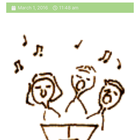
March 1, 2016
11:48 am