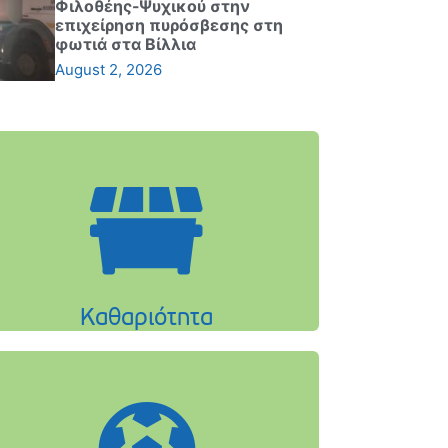
Φιλοθέης-Ψυχικού στην
επιχείρηση πυρόσβεσης στη
φωτιά στα Βίλλια
August 2, 2026