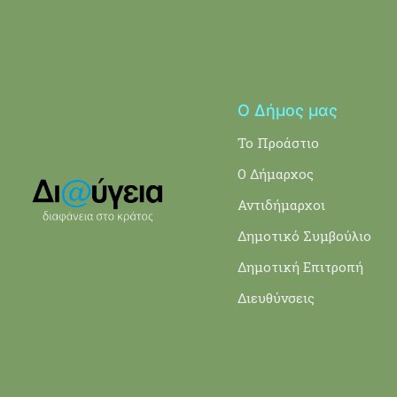
Ο Δήμος μας
Το Προάστιο
Ο Δήμαρχος
Αντιδήμαρχοι
Δημοτικό Συμβούλιο
Δημοτική Επιτροπή
Διευθύνσεις