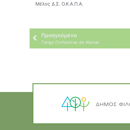
Μέλος Δ.Σ. Ο.Κ.Α.Π.Α.
Προηγούμενο
Tango Orchestras de Atenas