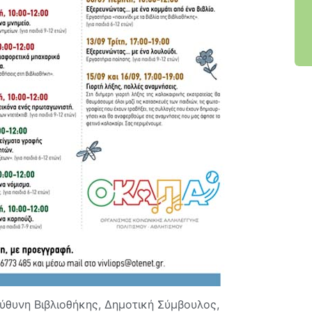
θυνη Βιβλιοθήκης, Δημοτική Σύμβουλος,