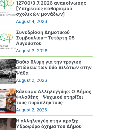
12700/3.7.2026 ανακοίνωσης
[Υπηρεσίες καθαρισμού
σχολικών μονάδων]
August 4, 2026
Συνεδρίαση Δημοτικού
Συμβουλίου – Τετάρτη 05
Αυγούστου
August 3, 2026
Βαθιά θλίψη για την τραγική
απώλεια των δύο πιλότων στην
Ψάθα
August 2, 2026
Κάλεσμα Αλληλεγγύης: Ο Δήμος
Φιλοθέης – Ψυχικού στηρίζει
τους πυρόπληκτους
August 2, 2026
Η αλληλεγγύη στην πράξη:
Υδροφόρο όχημα του Δήμου