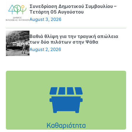
Συνεδρίαση Δημοτικού Συμβουλίου –
Τετάρτη 05 Αυγούστου
August 3, 2026
Βαθιά θλίψη για την τραγική απώλεια
των δύο πιλότων στην Ψάθα
August 2, 2026