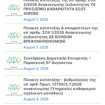
2/2026 Ανακοίνωσης (ειδικότητας ΥΕ
ΠΡΟΣΩΠΙΚΟ ΚΑΘΑΡΙΟΤΗΤΑ ΕΣΩΤ.
ΧΩΡΩΝ)
August 7, 2026
Πίνακες κατάταξης & απορριπτέων της
υπ΄αριθμ. ΣΟΧ 1/2026 Ανακοίνωσης
(ειδικότητας ΔΕ ΒΟΗΘΩΝ
ΒΡΕΦΟΝΗΠΙΟΚΟΜΩΝ)
August 7, 2026
Συνεδρίαση Δημοτικής Επιτροπής –
Παρασκευή 07 Αυγούστου
August 5, 2026
Πίνακες κατάταξης – βαθμολογίας της
υπ΄αριθ. Πρωτ. 12700/3.7.2026
ανακοίνωσης [Υπηρεσίες καθαρισμού
σχολικών μονάδων]
August 4, 2026