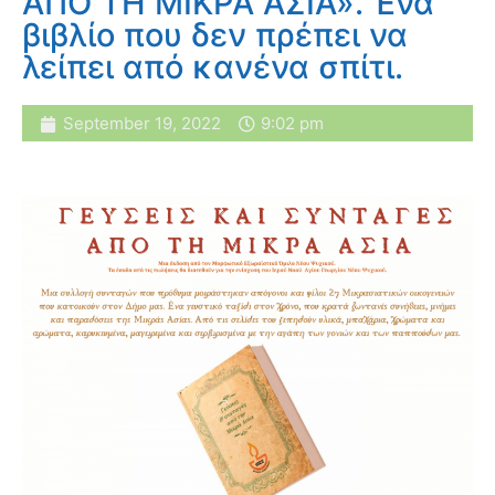
ΑΠΟ ΤΗ ΜΙΚΡΑ ΑΣΙΑ». Ένα
βιβλίο που δεν πρέπει να
λείπει από κανένα σπίτι.
September 19, 2022
9:02 pm