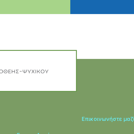
Επικοινωνήστε μαζ