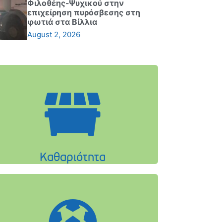
Φιλοθέης-Ψυχικού στην
επιχείρηση πυρόσβεσης στη
φωτιά στα Βίλλια
August 2, 2026