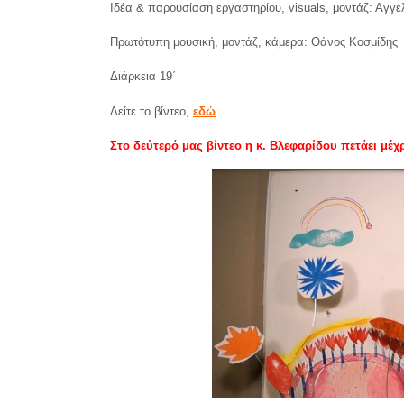
Ιδέα & παρουσίαση εργαστηρίου, visuals, μοντάζ: Αγγ
Πρωτότυπη μουσική, μοντάζ, κάμερα: Θάνος Κοσμίδης
Διάρκεια 19΄
Δείτε το βίντεο,
εδώ
Στο δεύτερό μας βίντεο η κ. Βλεφαρίδου πετάει μέ