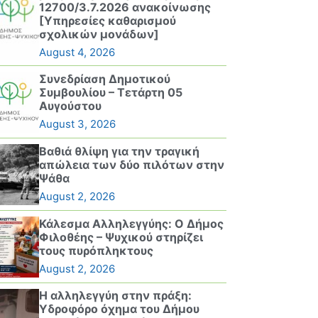
12700/3.7.2026 ανακοίνωσης
[Υπηρεσίες καθαρισμού
σχολικών μονάδων]
August 4, 2026
Συνεδρίαση Δημοτικού
Συμβουλίου – Τετάρτη 05
Αυγούστου
August 3, 2026
Βαθιά θλίψη για την τραγική
απώλεια των δύο πιλότων στην
Ψάθα
August 2, 2026
Κάλεσμα Αλληλεγγύης: Ο Δήμος
Φιλοθέης – Ψυχικού στηρίζει
τους πυρόπληκτους
August 2, 2026
Η αλληλεγγύη στην πράξη:
Υδροφόρο όχημα του Δήμου