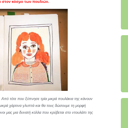
ει στον κόσμο των πουλιών.
. Από τότε που ξύπνησε τρία μικρά πουλάκια της κάνουν
ικρά χάρτινα γλυπτά και θα τους δώσουμε τη μορφή
οι μας μια δυνατή κόλλα που κρύβεται στο ντουλάπι της