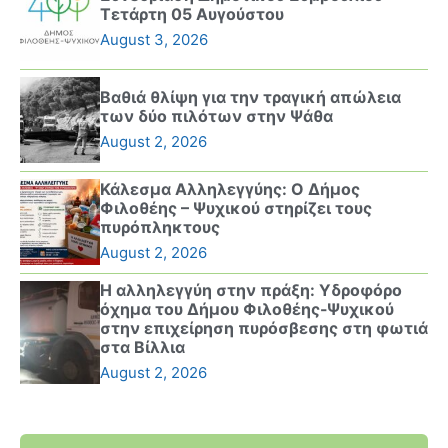
Τετάρτη 05 Αυγούστου
August 3, 2026
Βαθιά θλίψη για την τραγική απώλεια
των δύο πιλότων στην Ψάθα
August 2, 2026
Κάλεσμα Αλληλεγγύης: Ο Δήμος
Φιλοθέης – Ψυχικού στηρίζει τους
πυρόπληκτους
August 2, 2026
Η αλληλεγγύη στην πράξη: Υδροφόρο
όχημα του Δήμου Φιλοθέης-Ψυχικού
στην επιχείρηση πυρόσβεσης στη φωτιά
στα Βίλλια
August 2, 2026