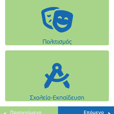
Προηγούμενο
Επόμενο