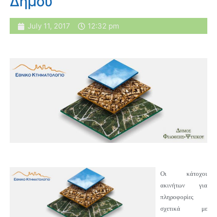
Δήμου
July 11, 2017
12:32 pm
Οι κάτοχοι
ακινήτων για
πληροφορίες
σχετικά με