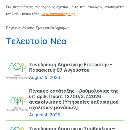
Για περισσότερες πληροφορίες σχετικά με το κτηματολόγιο, επισκεφθείτε
τον διαδικτυακό τόπο:
www.ktimatologio.gr
Πηγή ενημέρωσης: Γραμματεία Δημάρχου
Τελευταία Νέα
Συνεδρίαση Δημοτικής Επιτροπής –
Παρασκευή 07 Αυγούστου
August 5, 2026
Πίνακες κατάταξης – βαθμολογίας της
υπ΄αριθ. Πρωτ. 12700/3.7.2026
ανακοίνωσης [Υπηρεσίες καθαρισμού
σχολικών μονάδων]
August 4, 2026
Συνεδρίαση Δημοτικού Συμβουλίου –