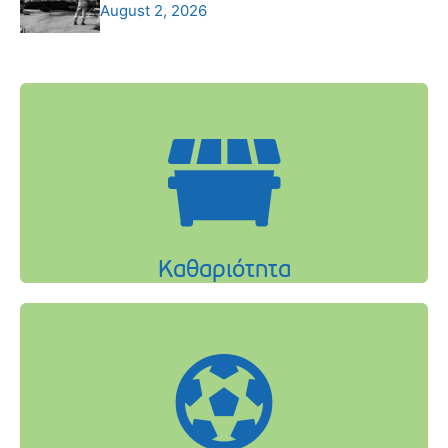
August 2, 2026