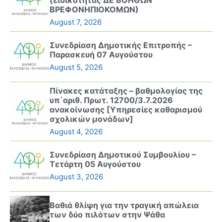
ΒΡΕΦΟΝΗΠΙΟΚΟΜΩΝ)
August 7, 2026
Συνεδρίαση Δημοτικής Επιτροπής –
Παρασκευή 07 Αυγούστου
August 5, 2026
Πίνακες κατάταξης – βαθμολογίας της
υπ΄αριθ. Πρωτ. 12700/3.7.2026
ανακοίνωσης [Υπηρεσίες καθαρισμού
σχολικών μονάδων]
August 4, 2026
Συνεδρίαση Δημοτικού Συμβουλίου –
Τετάρτη 05 Αυγούστου
August 3, 2026
Βαθιά θλίψη για την τραγική απώλεια
των δύο πιλότων στην Ψάθα