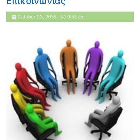
Επικοινωνίας
October 23, 2015
9:52 am