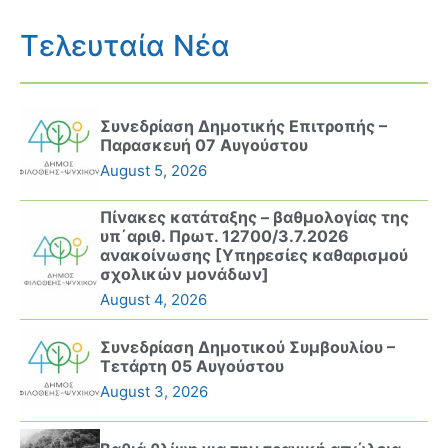
Τελευταία Νέα
Συνεδρίαση Δημοτικής Επιτροπής –
Παρασκευή 07 Αυγούστου
August 5, 2026
Πίνακες κατάταξης – βαθμολογίας της
υπ΄αριθ. Πρωτ. 12700/3.7.2026
ανακοίνωσης [Υπηρεσίες καθαρισμού
σχολικών μονάδων]
August 4, 2026
Συνεδρίαση Δημοτικού Συμβουλίου –
Τετάρτη 05 Αυγούστου
August 3, 2026