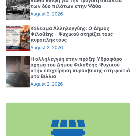
Βαθιά θλίψη για την τραγική απώλεια
των δύο πιλότων στην Ψάθα
August 2, 2026
Κάλεσμα Αλληλεγγύης: Ο Δήμος
Φιλοθέης – Ψυχικού στηρίζει τους
πυρόπληκτους
August 2, 2026
Η αλληλεγγύη στην πράξη: Υδροφόρο
όχημα του Δήμου Φιλοθέης-Ψυχικού
στην επιχείρηση πυρόσβεσης στη φωτιά
στα Βίλλια
August 2, 2026