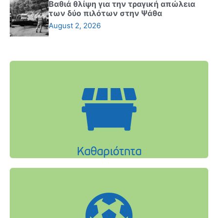
Βαθιά θλίψη για την τραγική απώλεια
των δύο πιλότων στην Ψάθα
August 2, 2026