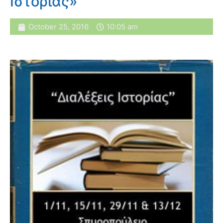
Ιστορίας»
October 25, 2016
10:05 am