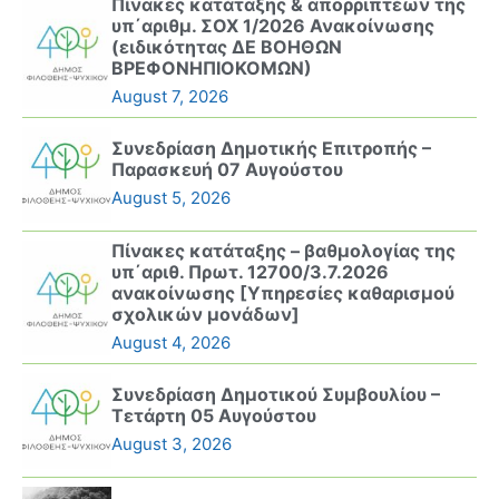
Πίνακες κατάταξης & απορριπτέων της
υπ΄αριθμ. ΣΟΧ 1/2026 Ανακοίνωσης
(ειδικότητας ΔΕ ΒΟΗΘΩΝ
ΒΡΕΦΟΝΗΠΙΟΚΟΜΩΝ)
August 7, 2026
Συνεδρίαση Δημοτικής Επιτροπής –
Παρασκευή 07 Αυγούστου
August 5, 2026
Πίνακες κατάταξης – βαθμολογίας της
υπ΄αριθ. Πρωτ. 12700/3.7.2026
ανακοίνωσης [Υπηρεσίες καθαρισμού
σχολικών μονάδων]
August 4, 2026
Συνεδρίαση Δημοτικού Συμβουλίου –
Τετάρτη 05 Αυγούστου
August 3, 2026