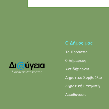
Ο Δήμος μας
Το Προάστιο
Ο Δήμαρχος
Αντιδήμαρχοι
Δημοτικό Συμβούλιο
Δημοτική Επιτροπή
Διευθύνσεις