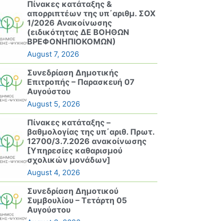
Πίνακες κατάταξης &
απορριπτέων της υπ΄αριθμ. ΣΟΧ
1/2026 Ανακοίνωσης
(ειδικότητας ΔΕ ΒΟΗΘΩΝ
ΒΡΕΦΟΝΗΠΙΟΚΟΜΩΝ)
August 7, 2026
Συνεδρίαση Δημοτικής
Επιτροπής – Παρασκευή 07
Αυγούστου
August 5, 2026
Πίνακες κατάταξης –
βαθμολογίας της υπ΄αριθ. Πρωτ.
12700/3.7.2026 ανακοίνωσης
[Υπηρεσίες καθαρισμού
σχολικών μονάδων]
August 4, 2026
Συνεδρίαση Δημοτικού
Συμβουλίου – Τετάρτη 05
Αυγούστου