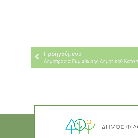
Προηγούμενο
Δημοπρασία Εκμίσθωσης Δημοτικού Κατα