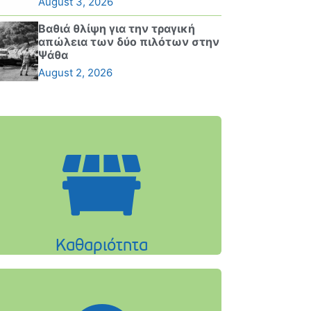
August 3, 2026
Βαθιά θλίψη για την τραγική
απώλεια των δύο πιλότων στην
Ψάθα
August 2, 2026