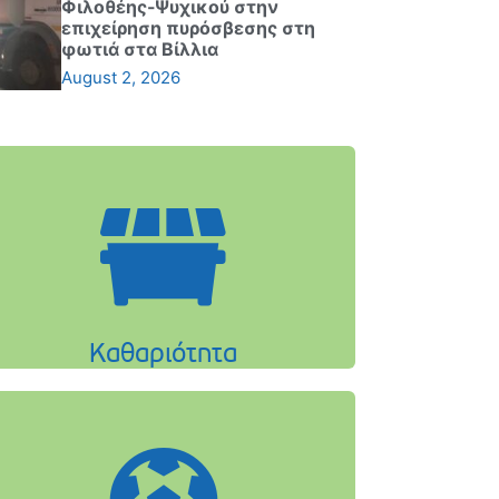
Φιλοθέης-Ψυχικού στην
επιχείρηση πυρόσβεσης στη
φωτιά στα Βίλλια
August 2, 2026