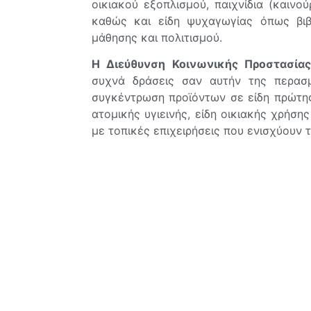
οικιακού εξοπλισμού, παιχνίδια (καινο
καθώς και είδη ψυχαγωγίας όπως βιβ
μάθησης και πολιτισμού.
Η Διεύθυνση Κοινωνικής Προστασία
συχνά δράσεις σαν αυτήν της περασ
συγκέντρωση προϊόντων σε είδη πρώτης
ατομικής υγιεινής, είδη οικιακής χρήση
με τοπικές επιχειρήσεις που ενισχύουν 