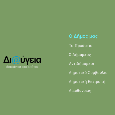
Ο Δήμος μας
Το Προάστιο
Ο Δήμαρχος
Αντιδήμαρχοι
Δημοτικό Συμβούλιο
Δημοτική Επιτροπή
Διευθύνσεις