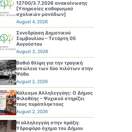
12700/3.7.2026 ανακοίνωσης
[Υπηρεσίες καθαρισμού
σχολικών μονάδων]
August 4, 2026
Συνεδρίαση Δημοτικού
Συμβουλίου – Τετάρτη 05
Αυγούστου
August 3, 2026
Βαθιά θλίψη για την τραγική
απώλεια των δύο πιλότων στην
Ψάθα
August 2, 2026
Κάλεσμα Αλληλεγγύης: Ο Δήμος
Φιλοθέης – Ψυχικού στηρίζει
τους πυρόπληκτους
August 2, 2026
Η αλληλεγγύη στην πράξη:
Υδροφόρο όχημα του Δήμου