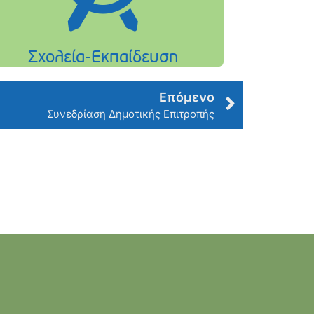
Επόμενο
Συνεδρίαση Δημοτικής Επιτροπής