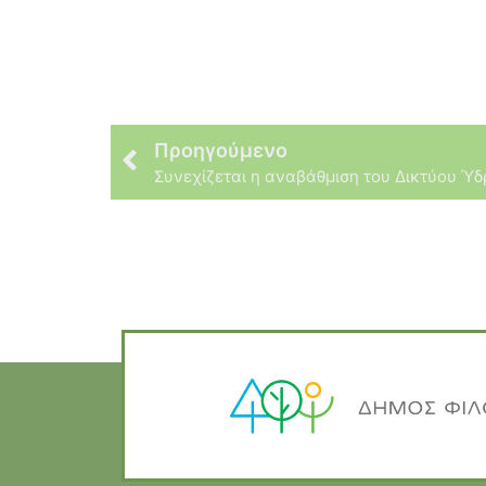
Προηγούμενο