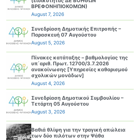
(ειδικότητας ΔΕ ΒΟΗΘΩΝ
ΒΡΕΦΟΝΗΠΙΟΚΟΜΩΝ)
August 7, 2026
Συνεδρίαση Δημοτικής Επιτροπής –
Παρασκευή 07 Αυγούστου
August 5, 2026
Πίνακες κατάταξης – βαθμολογίας της
υπ΄αριθ. Πρωτ. 12700/3.7.2026
ανακοίνωσης [Υπηρεσίες καθαρισμού
σχολικών μονάδων]
August 4, 2026
Συνεδρίαση Δημοτικού Συμβουλίου –
Τετάρτη 05 Αυγούστου
August 3, 2026
Βαθιά θλίψη για την τραγική απώλεια
των δύο πιλότων στην Ψάθα