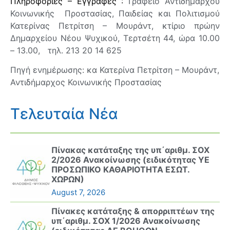
Πληροφορίες – Εγγραφές :
Γραφείο Αντιδημάρχου
Κοινωνικής Προστασίας, Παιδείας και Πολιτισμού
Κατερίνας Πετρίτση – Μουράντ, κτίριο πρώην
Δημαρχείου Νέου Ψυχικού, Τερτσέτη 44, ώρα 10.00
– 13.00, τηλ. 213 20 14 625
Πηγή ενημέρωσης: κα Κατερίνα Πετρίτση – Μουράντ,
Αντιδήμαρχος Κοινωνικής Προστασίας
Τελευταία Νέα
Πίνακας κατάταξης της υπ΄αριθμ. ΣΟΧ
2/2026 Ανακοίνωσης (ειδικότητας ΥΕ
ΠΡΟΣΩΠΙΚΟ ΚΑΘΑΡΙΟΤΗΤΑ ΕΣΩΤ.
ΧΩΡΩΝ)
August 7, 2026
Πίνακες κατάταξης & απορριπτέων της
υπ΄αριθμ. ΣΟΧ 1/2026 Ανακοίνωσης