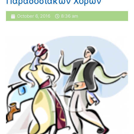
Παραδοσιακών Χορών
October 6, 2016
8:36 am