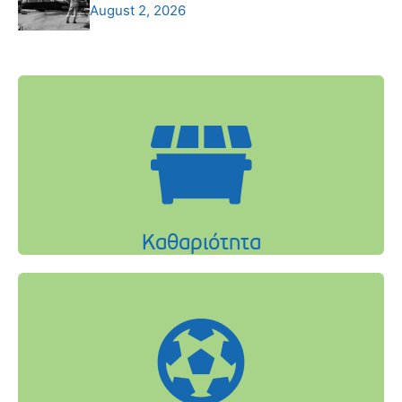
August 2, 2026