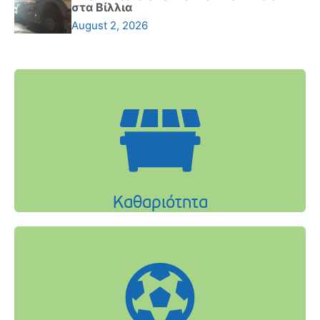
στα Βίλλια
August 2, 2026