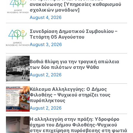
ανακοίνωσης [Υπηρεσίες καθαρισμού
σχολικών μονάδων]
August 4, 2026
Συνεδρίαση Δημοτικού Συμβουλίου –
Τετάρτη 05 Αυγούστου
August 3, 2026
Βαθιά θλίψη για την τραγική απώλεια
των δύο πιλότων στην Ψάθα
August 2, 2026
Κάλεσμα Αλληλεγγύης: Ο Δήμος
Φιλοθέης – Ψυχικού στηρίζει τους
πυρόπληκτους
August 2, 2026
Η αλληλεγγύη στην πράξη: Υδροφόρο
όχημα του Δήμου Φιλοθέης-Ψυχικού
στην επιχείρηση πυρόσβεσης στη φωτιά