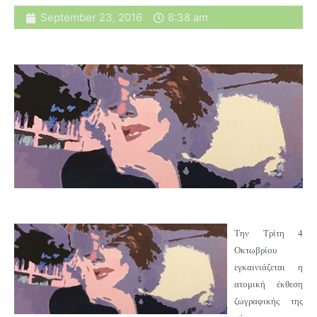
September 23, 2016
8:38 am
Την Τρίτη 4
Οκτωβρίου
εγκαινιάζεται η
ατομική έκθεση
ζωγραφικής της