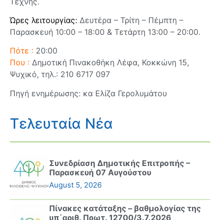
Τέχνης.
Ώρες λειτουργίας:
Δευτέρα – Τρίτη – Πέμπτη –
Παρασκευή 10:00 – 18:00 & Τετάρτη 13:00 – 20:00.
Πότε :
20:00
Που :
Δημοτική Πινακοθήκη Λέφα, Κοκκώνη 15,
Ψυχικό, τηλ.: 210 6717 097
Πηγή ενημέρωσης: κα Ελίζα Γερολυμάτου
Τελευταία Νέα
Συνεδρίαση Δημοτικής Επιτροπής –
Παρασκευή 07 Αυγούστου
August 5, 2026
Πίνακες κατάταξης – βαθμολογίας της
υπ΄αριθ. Πρωτ. 12700/3.7.2026