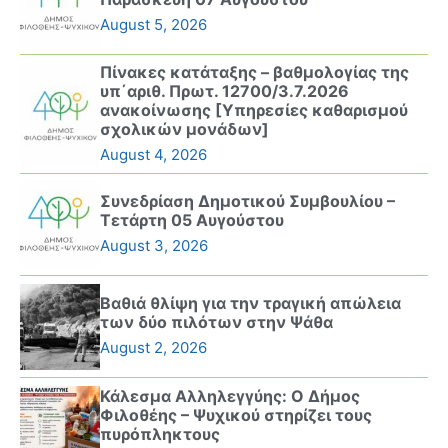
August 5, 2026
Πίνακες κατάταξης – βαθμολογίας της
υπ΄αριθ. Πρωτ. 12700/3.7.2026
ανακοίνωσης [Υπηρεσίες καθαρισμού
σχολικών μονάδων]
August 4, 2026
Συνεδρίαση Δημοτικού Συμβουλίου –
Τετάρτη 05 Αυγούστου
August 3, 2026
Βαθιά θλίψη για την τραγική απώλεια
των δύο πιλότων στην Ψάθα
August 2, 2026
Κάλεσμα Αλληλεγγύης: Ο Δήμος
Φιλοθέης – Ψυχικού στηρίζει τους
πυρόπληκτους