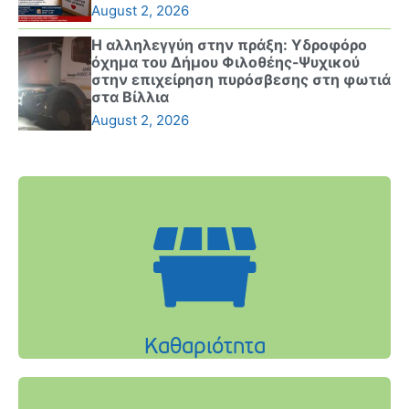
August 2, 2026
Η αλληλεγγύη στην πράξη: Υδροφόρο
όχημα του Δήμου Φιλοθέης-Ψυχικού
στην επιχείρηση πυρόσβεσης στη φωτιά
στα Βίλλια
August 2, 2026