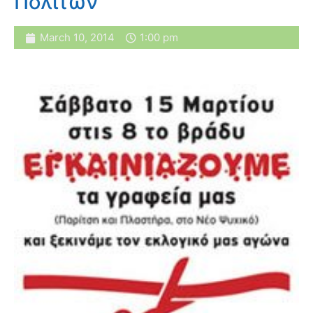
Πολιτών
March 10, 2014
1:00 pm