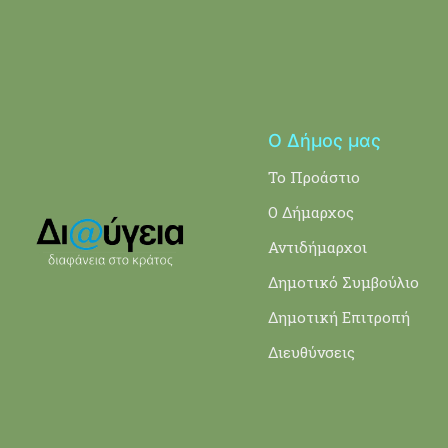
Ο Δήμος μας
Το Προάστιο
Ο Δήμαρχος
Αντιδήμαρχοι
Δημοτικό Συμβούλιο
Δημοτική Επιτροπή
Διευθύνσεις