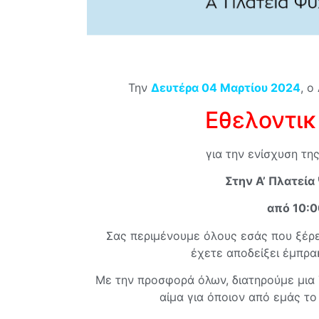
Την
Δευτέρα 04 Μαρτίου 2024
, ο
Εθελοντικ
για την ενίσχυση τη
Στην Α’ Πλατεία 
από 10:0
Σας περιμένουμε όλους εσάς που ξέρ
έχετε αποδείξει έμπρα
Με την προσφορά όλων, διατηρούμε μια 
αίμα για όποιον από εμάς το