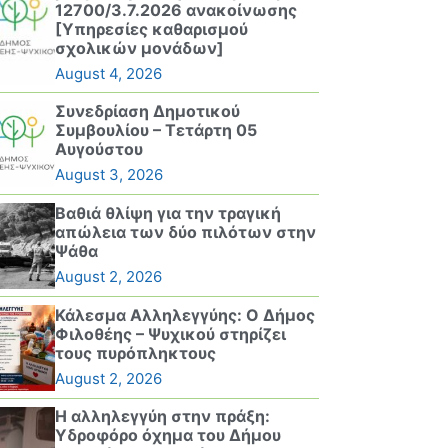
12700/3.7.2026 ανακοίνωσης
[Υπηρεσίες καθαρισμού
σχολικών μονάδων]
August 4, 2026
Συνεδρίαση Δημοτικού
Συμβουλίου – Τετάρτη 05
Αυγούστου
August 3, 2026
Βαθιά θλίψη για την τραγική
απώλεια των δύο πιλότων στην
Ψάθα
August 2, 2026
Κάλεσμα Αλληλεγγύης: Ο Δήμος
Φιλοθέης – Ψυχικού στηρίζει
τους πυρόπληκτους
August 2, 2026
Η αλληλεγγύη στην πράξη:
Υδροφόρο όχημα του Δήμου