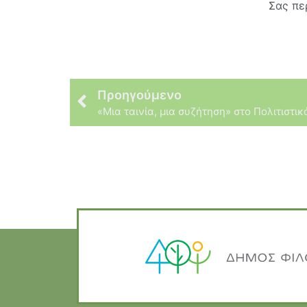
Σας πε
Προηγούμενο