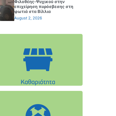
Φιλοθέης-Ψυχικού στην
επιχείρηση πυρόσβεσης στη
φωτιά στα Βίλλια
August 2, 2026