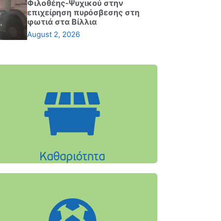
Φιλοθέης-Ψυχικού στην
επιχείρηση πυρόσβεσης στη
φωτιά στα Βίλλια
August 2, 2026