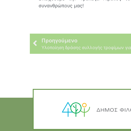
συνανθρώπους μας!
Προηγούμενο