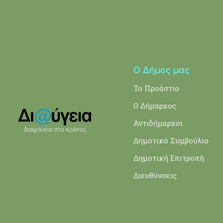
Ο Δήμος μας
Το Προάστιο
Ο Δήμαρχος
Αντιδήμαρχοι
Δημοτικό Συμβούλιο
Δημοτική Επιτροπή
Διευθύνσεις