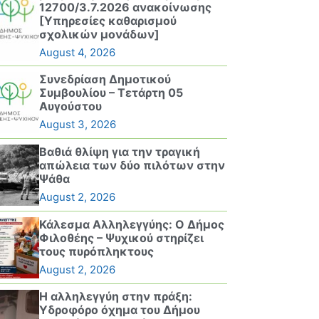
12700/3.7.2026 ανακοίνωσης
[Υπηρεσίες καθαρισμού
σχολικών μονάδων]
August 4, 2026
Συνεδρίαση Δημοτικού
Συμβουλίου – Τετάρτη 05
Αυγούστου
August 3, 2026
Βαθιά θλίψη για την τραγική
απώλεια των δύο πιλότων στην
Ψάθα
August 2, 2026
Κάλεσμα Αλληλεγγύης: Ο Δήμος
Φιλοθέης – Ψυχικού στηρίζει
τους πυρόπληκτους
August 2, 2026
Η αλληλεγγύη στην πράξη:
Υδροφόρο όχημα του Δήμου