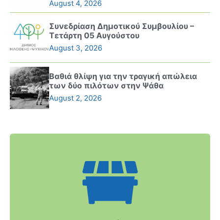
August 4, 2026
Συνεδρίαση Δημοτικού Συμβουλίου –
Τετάρτη 05 Αυγούστου
August 3, 2026
Βαθιά θλίψη για την τραγική απώλεια
των δύο πιλότων στην Ψάθα
August 2, 2026