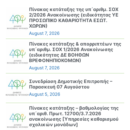
Πίνακας κατάταξης της υπ΄αριθμ. ΣΟΧ
2/2026 Ανακοίνωσης (ειδικότητας ΥΕ
ΠΡΟΣΩΠΙΚΟ ΚΑΘΑΡΙΟΤΗΤΑ ΕΣΩΤ.
ΧΩΡΩΝ)
August 7, 2026
Πίνακες κατάταξης & απορριπτέων της
υπ΄αριθμ. ΣΟΧ 1/2026 Ανακοίνωσης
(ειδικότητας ΔΕ ΒΟΗΘΩΝ
ΒΡΕΦΟΝΗΠΙΟΚΟΜΩΝ)
August 7, 2026
Συνεδρίαση Δημοτικής Επιτροπής –
Παρασκευή 07 Αυγούστου
August 5, 2026
Πίνακες κατάταξης – βαθμολογίας της
υπ΄αριθ. Πρωτ. 12700/3.7.2026
ανακοίνωσης [Υπηρεσίες καθαρισμού
σχολικών μονάδων]