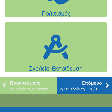
Προηγούμενο
Επόμενο
Συνεδρίαση Δημοτικού Συμβουλίου
20η Συνεδρίαση – 28/08/2024