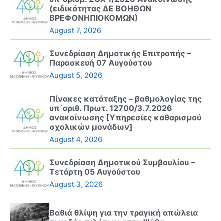
(ειδικότητας ΔΕ ΒΟΗΘΩΝ
ΒΡΕΦΟΝΗΠΙΟΚΟΜΩΝ)
August 7, 2026
Συνεδρίαση Δημοτικής Επιτροπής –
Παρασκευή 07 Αυγούστου
August 5, 2026
Πίνακες κατάταξης – βαθμολογίας της
υπ΄αριθ. Πρωτ. 12700/3.7.2026
ανακοίνωσης [Υπηρεσίες καθαρισμού
σχολικών μονάδων]
August 4, 2026
Συνεδρίαση Δημοτικού Συμβουλίου –
Τετάρτη 05 Αυγούστου
August 3, 2026
Βαθιά θλίψη για την τραγική απώλεια