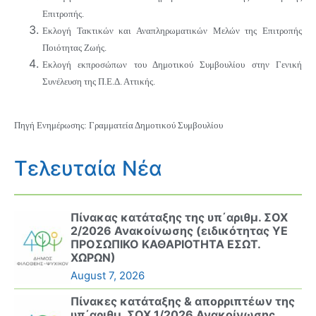
Επιτροπής.
Εκλογή Τακτικών και Αναπληρωματικών Μελών της Επιτροπής
Ποιότητας Ζωής.
Εκλογή εκπροσώπων του Δημοτικού Συμβουλίου στην Γενική
Συνέλευση της Π.Ε.Δ. Αττικής.
Πηγή Ενημέρωσης: Γραμματεία Δημοτικού Συμβουλίου
Τελευταία Νέα
Πίνακας κατάταξης της υπ΄αριθμ. ΣΟΧ
2/2026 Ανακοίνωσης (ειδικότητας ΥΕ
ΠΡΟΣΩΠΙΚΟ ΚΑΘΑΡΙΟΤΗΤΑ ΕΣΩΤ.
ΧΩΡΩΝ)
August 7, 2026
Πίνακες κατάταξης & απορριπτέων της
υπ΄αριθμ. ΣΟΧ 1/2026 Ανακοίνωσης