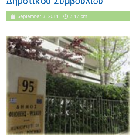
Δημοτικού Συμβουλίου
September 3, 2014
2:47 pm