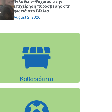
Φιλοθέης-Ψυχικού στην
επιχείρηση πυρόσβεσης στη
φωτιά στα Βίλλια
August 2, 2026