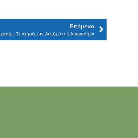
Επόμενο
γασίες Συστημάτων Αυτόματης Άρδευσης»