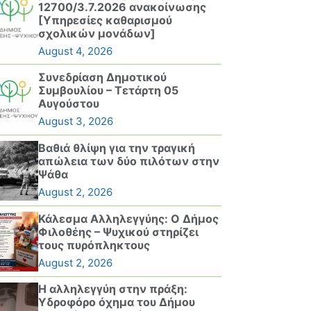
12700/3.7.2026 ανακοίνωσης
[Υπηρεσίες καθαρισμού
σχολικών μονάδων]
August 4, 2026
Συνεδρίαση Δημοτικού
Συμβουλίου – Τετάρτη 05
Αυγούστου
August 3, 2026
Βαθιά θλίψη για την τραγική
απώλεια των δύο πιλότων στην
Ψάθα
August 2, 2026
Κάλεσμα Αλληλεγγύης: Ο Δήμος
Φιλοθέης – Ψυχικού στηρίζει
τους πυρόπληκτους
August 2, 2026
Η αλληλεγγύη στην πράξη:
Υδροφόρο όχημα του Δήμου