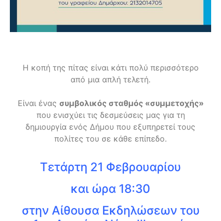
Η κοπή της πίτας είναι κάτι πολύ περισσότερο
από μια απλή τελετή.
Είναι ένας
συμβολικός σταθμός «συμμετοχής»
που ενισχύει τις δεσμεύσεις μας για τη
δημιουργία ενός Δήμου που εξυπηρετεί τους
πολίτες του σε κάθε επίπεδο.
Τετάρτη 21 Φεβρουαρίου
και ώρα 18:30
στην Αίθουσα Εκδηλώσεων του