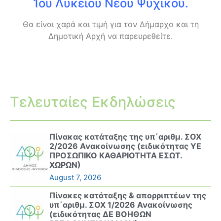
1ου Λυκείου Νέου Ψυχικού.
Θα είναι χαρά και τιμή για τον Δήμαρχο και τη
Δημοτική Αρχή να παρευρεθείτε.
Τελευταίες Εκδηλώσεις
Πίνακας κατάταξης της υπ΄αριθμ. ΣΟΧ
2/2026 Ανακοίνωσης (ειδικότητας ΥΕ
ΠΡΟΣΩΠΙΚΟ ΚΑΘΑΡΙΟΤΗΤΑ ΕΣΩΤ.
ΧΩΡΩΝ)
August 7, 2026
Πίνακες κατάταξης & απορριπτέων της
υπ΄αριθμ. ΣΟΧ 1/2026 Ανακοίνωσης
(ειδικότητας ΔΕ ΒΟΗΘΩΝ