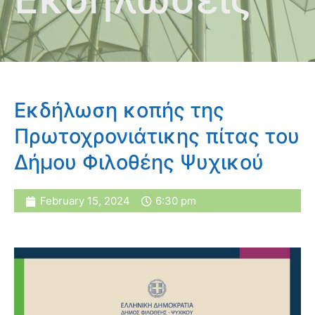
Εκδήλωση κοπής της
Πρωτοχρονιάτικης πίτας του
Δήμου Φιλοθέης Ψυχικού
February 15, 2024
6:30 pm