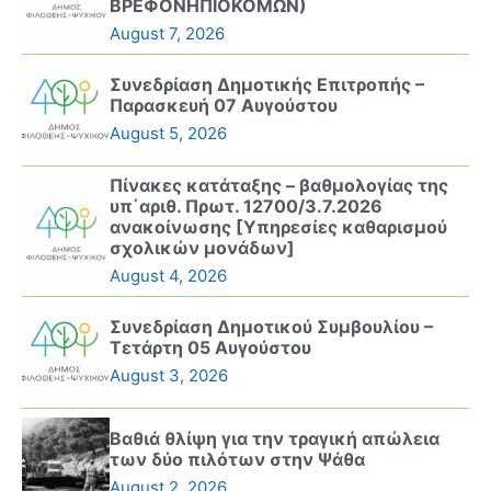
ΒΡΕΦΟΝΗΠΙΟΚΟΜΩΝ)
August 7, 2026
Συνεδρίαση Δημοτικής Επιτροπής –
Παρασκευή 07 Αυγούστου
August 5, 2026
Πίνακες κατάταξης – βαθμολογίας της
υπ΄αριθ. Πρωτ. 12700/3.7.2026
ανακοίνωσης [Υπηρεσίες καθαρισμού
σχολικών μονάδων]
August 4, 2026
Συνεδρίαση Δημοτικού Συμβουλίου –
Τετάρτη 05 Αυγούστου
August 3, 2026
Βαθιά θλίψη για την τραγική απώλεια
των δύο πιλότων στην Ψάθα
August 2, 2026