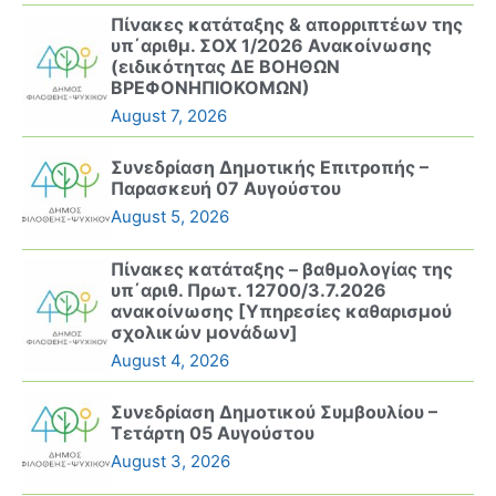
Πίνακες κατάταξης & απορριπτέων της
υπ΄αριθμ. ΣΟΧ 1/2026 Ανακοίνωσης
(ειδικότητας ΔΕ ΒΟΗΘΩΝ
ΒΡΕΦΟΝΗΠΙΟΚΟΜΩΝ)
August 7, 2026
Συνεδρίαση Δημοτικής Επιτροπής –
Παρασκευή 07 Αυγούστου
August 5, 2026
Πίνακες κατάταξης – βαθμολογίας της
υπ΄αριθ. Πρωτ. 12700/3.7.2026
ανακοίνωσης [Υπηρεσίες καθαρισμού
σχολικών μονάδων]
August 4, 2026
Συνεδρίαση Δημοτικού Συμβουλίου –
Τετάρτη 05 Αυγούστου
August 3, 2026