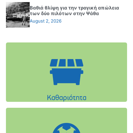
Βαθιά θλίψη για την τραγική απώλεια
των δύο πιλότων στην Ψάθα
August 2, 2026