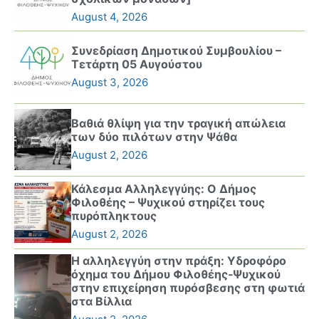
August 4, 2026
Συνεδρίαση Δημοτικού Συμβουλίου –
Τετάρτη 05 Αυγούστου
August 3, 2026
Βαθιά θλίψη για την τραγική απώλεια
των δύο πιλότων στην Ψάθα
August 2, 2026
Κάλεσμα Αλληλεγγύης: Ο Δήμος
Φιλοθέης – Ψυχικού στηρίζει τους
πυρόπληκτους
August 2, 2026
Η αλληλεγγύη στην πράξη: Υδροφόρο
όχημα του Δήμου Φιλοθέης-Ψυχικού
στην επιχείρηση πυρόσβεσης στη φωτιά
στα Βίλλια