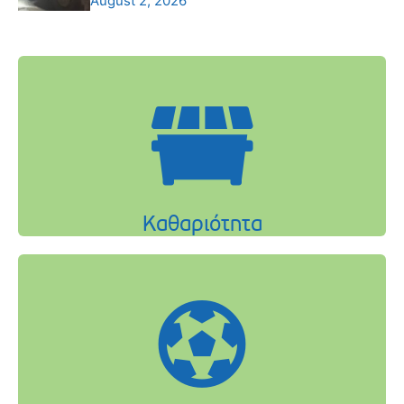
August 2, 2026