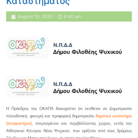
Καταστήματος
August 10, 2020
6:40 am
Η Πρόεδρος του ΟΚΑΠΑ διακηρύττει ότι εκτίθεται σε Δημοπρασία
πλειοδοτική, φανερή και προφορική δημοπρασία
δημοτικό κατάστημα
(αναψυκτήριο)
, στεγασμένου και περιβάλλοντος χώρου, εντός του
Αθλητικού Κέντρου Νέου Ψυχικού, που ορίζεται από τους δρόμους