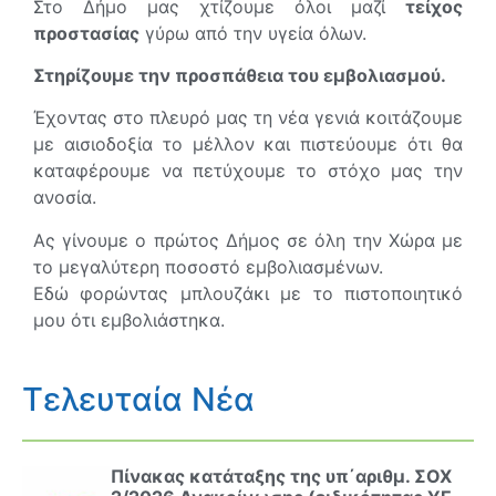
Στο Δήμο μας χτίζουμε όλοι μαζί
τείχος
προστασίας
γύρω από την υγεία όλων.
Στηρίζουμε την προσπάθεια του εμβολιασμού.
Έχοντας στο πλευρό μας τη νέα γενιά κοιτάζουμε
με αισιοδοξία το μέλλον και πιστεύουμε ότι θα
καταφέρουμε να πετύχουμε το στόχο μας την
ανοσία.
Ας γίνουμε ο πρώτος Δήμος σε όλη την Χώρα με
το μεγαλύτερη ποσοστό εμβολιασμένων.
Εδώ φορώντας μπλουζάκι με το πιστοποιητικό
μου ότι εμβολιάστηκα.
Τελευταία Νέα
Πίνακας κατάταξης της υπ΄αριθμ. ΣΟΧ