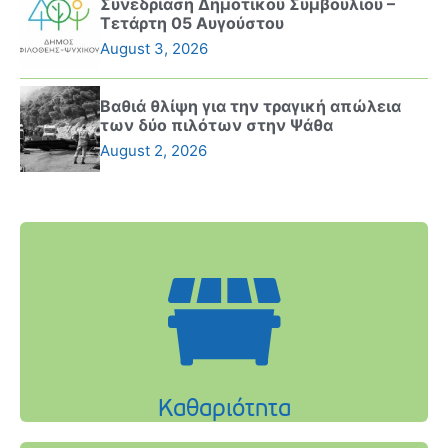
Συνεδρίαση Δημοτικού Συμβουλίου –
Τετάρτη 05 Αυγούστου
August 3, 2026
Βαθιά θλίψη για την τραγική απώλεια
των δύο πιλότων στην Ψάθα
August 2, 2026