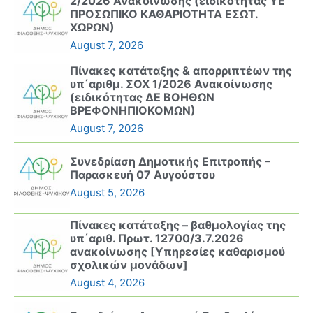
2/2026 Ανακοίνωσης (ειδικότητας ΥΕ
ΠΡΟΣΩΠΙΚΟ ΚΑΘΑΡΙΟΤΗΤΑ ΕΣΩΤ.
ΧΩΡΩΝ)
August 7, 2026
Πίνακες κατάταξης & απορριπτέων της
υπ΄αριθμ. ΣΟΧ 1/2026 Ανακοίνωσης
(ειδικότητας ΔΕ ΒΟΗΘΩΝ
ΒΡΕΦΟΝΗΠΙΟΚΟΜΩΝ)
August 7, 2026
Συνεδρίαση Δημοτικής Επιτροπής –
Παρασκευή 07 Αυγούστου
August 5, 2026
Πίνακες κατάταξης – βαθμολογίας της
υπ΄αριθ. Πρωτ. 12700/3.7.2026
ανακοίνωσης [Υπηρεσίες καθαρισμού
σχολικών μονάδων]
August 4, 2026