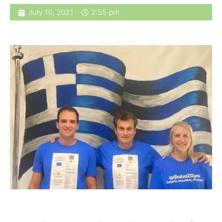
July 10, 2021
2:55 pm