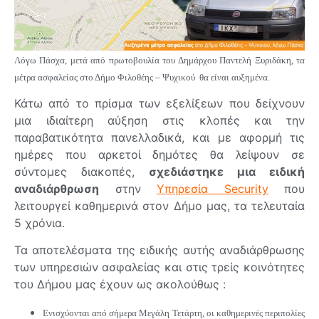
Λόγω Πάσχα, μετά από πρωτοβουλία του Δημάρχου Παντελή Ξυριδάκη, τα
μέτρα ασφαλείας στο Δήμο Φιλοθέης – Ψυχικού θα είναι αυξημένα.
Κάτω από το πρίσμα των εξελίξεων που δείχνουν
μια ιδιαίτερη αύξηση στις κλοπές και την
παραβατικότητα πανελλαδικά, και με αφορμή τις
ημέρες που αρκετοί δημότες θα λείψουν σε
σύντομες διακοπές,
σχεδιάστηκε μια ειδική
αναδιάρθρωση
στην
Υπηρεσία Security
που
λειτουργεί καθημερινά στον Δήμο μας, τα τελευταία
5 χρόνια.
Τα αποτελέσματα της ειδικής αυτής αναδιάρθρωσης
των υπηρεσιών ασφαλείας και στις τρείς κοινότητες
του Δήμου μας έχουν ως ακολούθως :
Ενισχύονται από σήμερα Μεγάλη Τετάρτη, οι καθημερινές περιπολίες