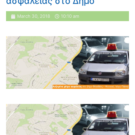
ασφαλείας στο Δήμο
March 30, 2018
10:10 am