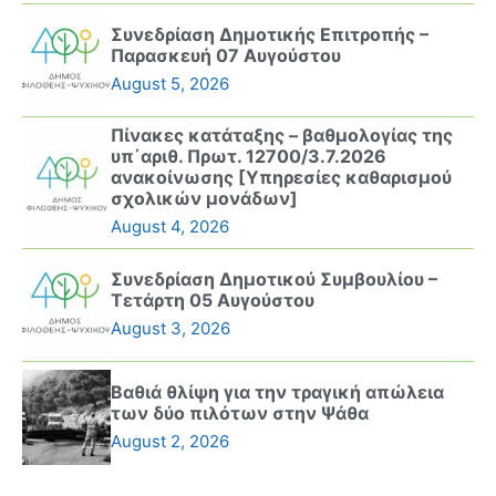
Συνεδρίαση Δημοτικής Επιτροπής –
Παρασκευή 07 Αυγούστου
August 5, 2026
Πίνακες κατάταξης – βαθμολογίας της
υπ΄αριθ. Πρωτ. 12700/3.7.2026
ανακοίνωσης [Υπηρεσίες καθαρισμού
σχολικών μονάδων]
August 4, 2026
Συνεδρίαση Δημοτικού Συμβουλίου –
Τετάρτη 05 Αυγούστου
August 3, 2026
Βαθιά θλίψη για την τραγική απώλεια
των δύο πιλότων στην Ψάθα
August 2, 2026