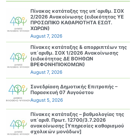
Πίνακας κατάταξης της υπ΄αριθμ. ΣΟΧ
2/2026 Ανακοίνωσης (ειδικότητας ΥΕ
ΠΡΟΣΩΠΙΚΟ ΚΑΘΑΡΙΟΤΗΤΑ ΕΣΩΤ.
ΧΩΡΩΝ)
August 7, 2026
Πίνακες κατάταξης & απορριπτέων της
υπ΄αριθμ. ΣΟΧ 1/2026 Ανακοίνωσης
(ειδικότητας ΔΕ ΒΟΗΘΩΝ
ΒΡΕΦΟΝΗΠΙΟΚΟΜΩΝ)
August 7, 2026
Συνεδρίαση Δημοτικής Επιτροπής –
Παρασκευή 07 Αυγούστου
August 5, 2026
Πίνακες κατάταξης – βαθμολογίας της
υπ΄αριθ. Πρωτ. 12700/3.7.2026
ανακοίνωσης [Υπηρεσίες καθαρισμού
σχολικών μονάδων]