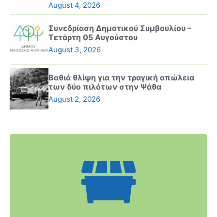
August 4, 2026
Συνεδρίαση Δημοτικού Συμβουλίου –
Τετάρτη 05 Αυγούστου
August 3, 2026
Βαθιά θλίψη για την τραγική απώλεια
των δύο πιλότων στην Ψάθα
August 2, 2026