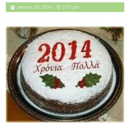
January 30, 2014
2:07 pm