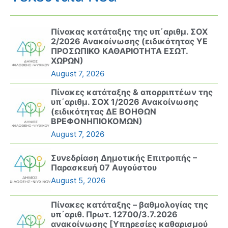
Πίνακας κατάταξης της υπ΄αριθμ. ΣΟΧ
2/2026 Ανακοίνωσης (ειδικότητας ΥΕ
ΠΡΟΣΩΠΙΚΟ ΚΑΘΑΡΙΟΤΗΤΑ ΕΣΩΤ.
ΧΩΡΩΝ)
August 7, 2026
Πίνακες κατάταξης & απορριπτέων της
υπ΄αριθμ. ΣΟΧ 1/2026 Ανακοίνωσης
(ειδικότητας ΔΕ ΒΟΗΘΩΝ
ΒΡΕΦΟΝΗΠΙΟΚΟΜΩΝ)
August 7, 2026
Συνεδρίαση Δημοτικής Επιτροπής –
Παρασκευή 07 Αυγούστου
August 5, 2026
Πίνακες κατάταξης – βαθμολογίας της
υπ΄αριθ. Πρωτ. 12700/3.7.2026
ανακοίνωσης [Υπηρεσίες καθαρισμού