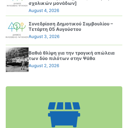
σχολικών μονάδων]
August 4, 2026
Συνεδρίαση Δημοτικού Συμβουλίου –
Τετάρτη 05 Αυγούστου
August 3, 2026
Βαθιά θλίψη για την τραγική απώλεια
των δύο πιλότων στην Ψάθα
August 2, 2026