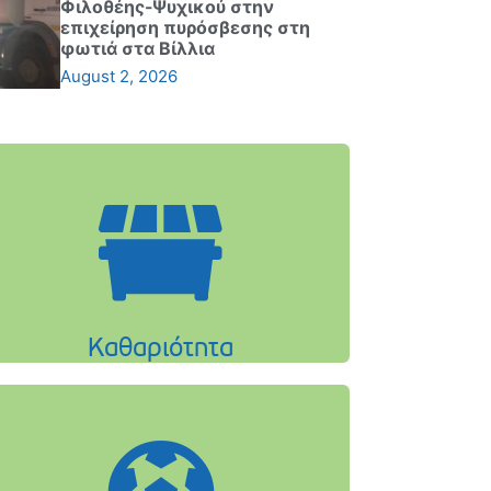
Φιλοθέης-Ψυχικού στην
επιχείρηση πυρόσβεσης στη
φωτιά στα Βίλλια
August 2, 2026