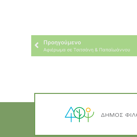
Προηγούμενο
Αφιέρωμα σε Τσιτσάνη & Παπαϊωάννου