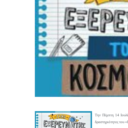
Την Πέμπτη 14 Ιουλί
δραστηριότητες του «