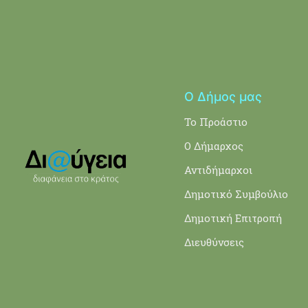
Ο Δήμος μας
Το Προάστιο
Ο Δήμαρχος
Αντιδήμαρχοι
Δημοτικό Συμβούλιο
Δημοτική Επιτροπή
Διευθύνσεις