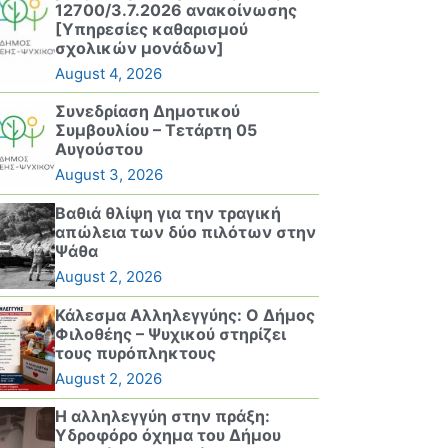
12700/3.7.2026 ανακοίνωσης
[Υπηρεσίες καθαρισμού
σχολικών μονάδων]
August 4, 2026
Συνεδρίαση Δημοτικού
Συμβουλίου – Τετάρτη 05
Αυγούστου
August 3, 2026
Βαθιά θλίψη για την τραγική
απώλεια των δύο πιλότων στην
Ψάθα
August 2, 2026
Κάλεσμα Αλληλεγγύης: Ο Δήμος
Φιλοθέης – Ψυχικού στηρίζει
τους πυρόπληκτους
August 2, 2026
Η αλληλεγγύη στην πράξη:
Υδροφόρο όχημα του Δήμου