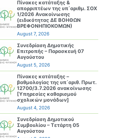
Πίνακες κατάταξης &
απορριπτέων της υπ΄αριθμ. ΣΟΧ
1/2026 Ανακοίνωσης
(ειδικότητας ΔΕ ΒΟΗΘΩΝ
ΒΡΕΦΟΝΗΠΙΟΚΟΜΩΝ)
August 7, 2026
Συνεδρίαση Δημοτικής
Επιτροπής – Παρασκευή 07
Αυγούστου
August 5, 2026
Πίνακες κατάταξης –
βαθμολογίας της υπ΄αριθ. Πρωτ.
12700/3.7.2026 ανακοίνωσης
[Υπηρεσίες καθαρισμού
σχολικών μονάδων]
August 4, 2026
Συνεδρίαση Δημοτικού
Συμβουλίου – Τετάρτη 05
Αυγούστου