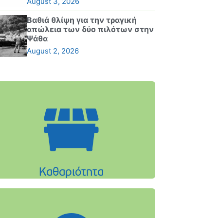
August 3, 2026
Βαθιά θλίψη για την τραγική
απώλεια των δύο πιλότων στην
Ψάθα
August 2, 2026