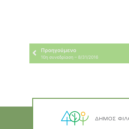
Προηγούμενο
10η συνεδρίαση – 8/31/2016