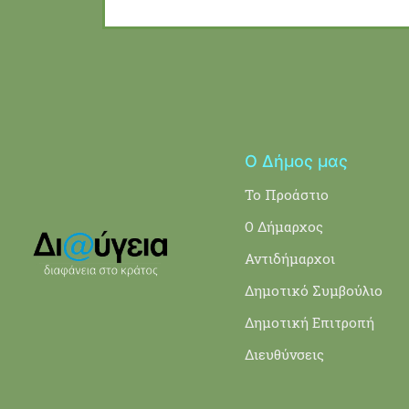
Ο Δήμος μας
Το Προάστιο
Ο Δήμαρχος
Αντιδήμαρχοι
Δημοτικό Συμβούλιο
Δημοτική Επιτροπή
Διευθύνσεις