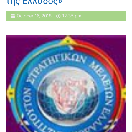
της Ελλάδος»
October 16, 2018
12:35 pm