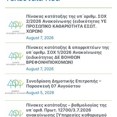
Πίνακας κατάταξης της υπ΄αριθμ. ΣΟΧ
2/2026 Ανακοίνωσης (ειδικότητας ΥΕ
ΠΡΟΣΩΠΙΚΟ ΚΑΘΑΡΙΟΤΗΤΑ ΕΣΩΤ.
ΧΩΡΩΝ)
August 7, 2026
Πίνακες κατάταξης & απορριπτέων της
υπ΄αριθμ. ΣΟΧ 1/2026 Ανακοίνωσης
(ειδικότητας ΔΕ ΒΟΗΘΩΝ
ΒΡΕΦΟΝΗΠΙΟΚΟΜΩΝ)
August 7, 2026
Συνεδρίαση Δημοτικής Επιτροπής –
Παρασκευή 07 Αυγούστου
August 5, 2026
Πίνακες κατάταξης – βαθμολογίας της
υπ΄αριθ. Πρωτ. 12700/3.7.2026
ανακοίνωσης [Υπηρεσίες καθαρισμού