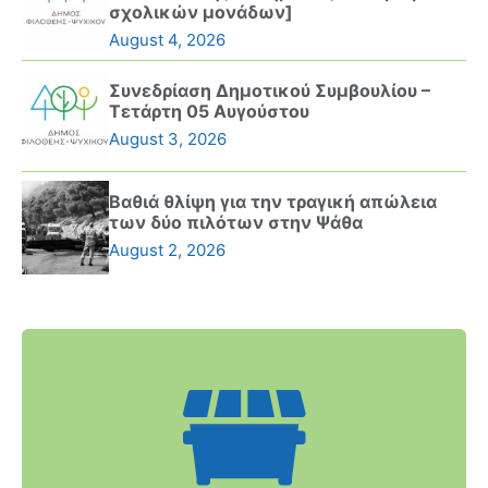
σχολικών μονάδων]
August 4, 2026
Συνεδρίαση Δημοτικού Συμβουλίου –
Τετάρτη 05 Αυγούστου
August 3, 2026
Βαθιά θλίψη για την τραγική απώλεια
των δύο πιλότων στην Ψάθα
August 2, 2026