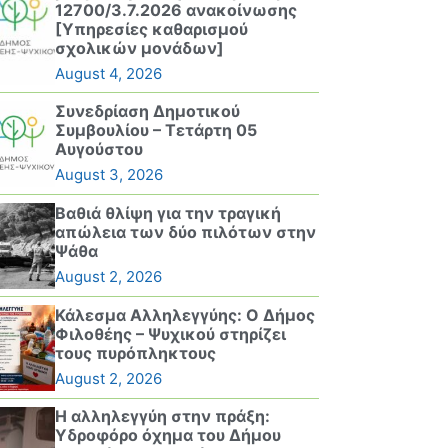
12700/3.7.2026 ανακοίνωσης
[Υπηρεσίες καθαρισμού
σχολικών μονάδων]
August 4, 2026
Συνεδρίαση Δημοτικού
Συμβουλίου – Τετάρτη 05
Αυγούστου
August 3, 2026
Βαθιά θλίψη για την τραγική
απώλεια των δύο πιλότων στην
Ψάθα
August 2, 2026
Κάλεσμα Αλληλεγγύης: Ο Δήμος
Φιλοθέης – Ψυχικού στηρίζει
τους πυρόπληκτους
August 2, 2026
Η αλληλεγγύη στην πράξη:
Υδροφόρο όχημα του Δήμου