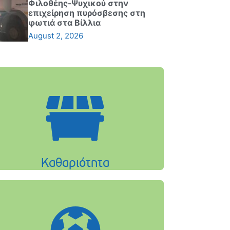
Φιλοθέης-Ψυχικού στην
επιχείρηση πυρόσβεσης στη
φωτιά στα Βίλλια
August 2, 2026