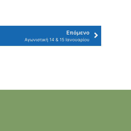
Επόμενο
Αγωνιστική 14 & 15 Ιανουαρίου