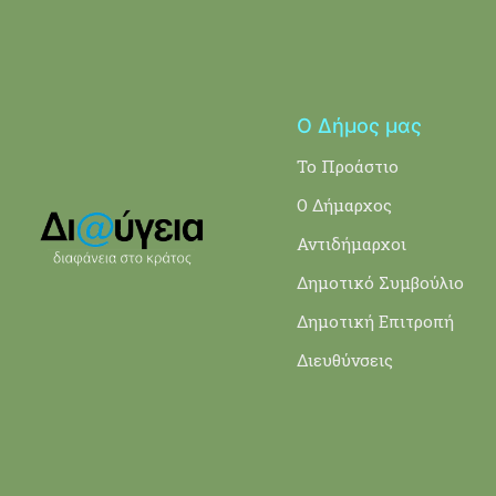
Ο Δήμος μας
Το Προάστιο
Ο Δήμαρχος
Αντιδήμαρχοι
Δημοτικό Συμβούλιο
Δημοτική Επιτροπή
Διευθύνσεις