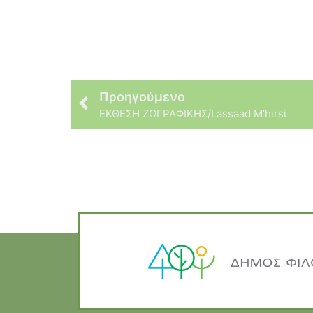
Προηγούμενο
ΕΚΘΕΣΗ ΖΩΓΡΑΦΙΚΗΣ/Lassaad M’hirsi