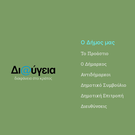
Ο Δήμος μας
Το Προάστιο
Ο Δήμαρχος
Αντιδήμαρχοι
Δημοτικό Συμβούλιο
Δημοτική Επιτροπή
Διευθύνσεις