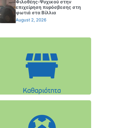
Φιλοθέης-Ψυχικού στην
επιχείρηση πυρόσβεσης στη
φωτιά στα Βίλλια
August 2, 2026