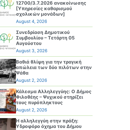
12700/3.7.2026 ανακοίνωσης
[Υπηρεσίες καθαρισμού
σχολικών μονάδων]
August 4, 2026
Συνεδρίαση Δημοτικού
Συμβουλίου – Τετάρτη 05
Αυγούστου
August 3, 2026
Βαθιά θλίψη για την τραγική
απώλεια των δύο πιλότων στην
Ψάθα
August 2, 2026
Κάλεσμα Αλληλεγγύης: Ο Δήμος
Φιλοθέης – Ψυχικού στηρίζει
τους πυρόπληκτους
August 2, 2026
Η αλληλεγγύη στην πράξη:
Υδροφόρο όχημα του Δήμου