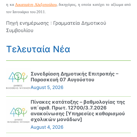
η κα
Αικατερίνη Αλεξοπούλου
, δικηγόρος, η οποία κατέχει το αξίωμα από
τον Ιανουάριο του 2011.
Πηγή ενημέρωσης : Γραμματεία Δημοτικού
Συμβουλίου
Τελευταία Νέα
Συνεδρίαση Δημοτικής Επιτροπής –
Παρασκευή 07 Αυγούστου
August 5, 2026
Πίνακες κατάταξης – βαθμολογίας της
υπ΄αριθ. Πρωτ. 12700/3.7.2026
ανακοίνωσης [Υπηρεσίες καθαρισμού
σχολικών μονάδων]
August 4, 2026