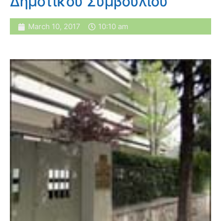
Δημοτικού Συμβουλίου
March 10, 2017
10:10 am