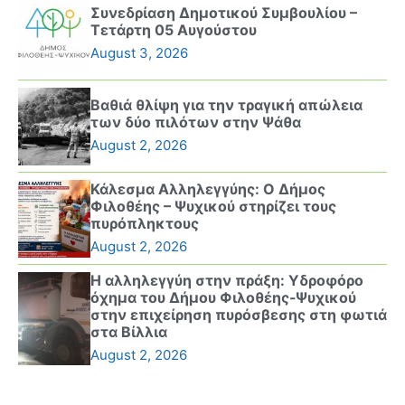
Συνεδρίαση Δημοτικού Συμβουλίου –
Τετάρτη 05 Αυγούστου
August 3, 2026
Βαθιά θλίψη για την τραγική απώλεια
των δύο πιλότων στην Ψάθα
August 2, 2026
Κάλεσμα Αλληλεγγύης: Ο Δήμος
Φιλοθέης – Ψυχικού στηρίζει τους
πυρόπληκτους
August 2, 2026
Η αλληλεγγύη στην πράξη: Υδροφόρο
όχημα του Δήμου Φιλοθέης-Ψυχικού
στην επιχείρηση πυρόσβεσης στη φωτιά
στα Βίλλια
August 2, 2026