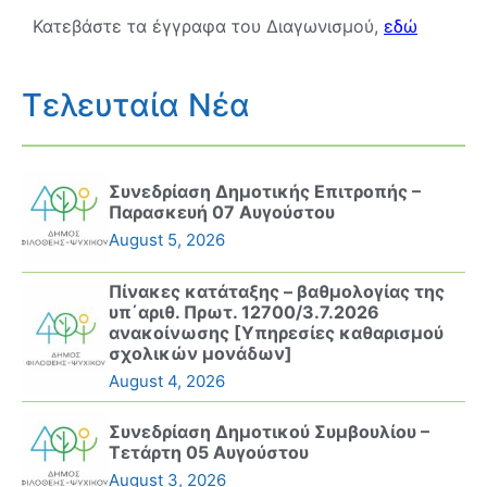
Κατεβάστε τα έγγραφα του Διαγωνισμού,
εδώ
Τελευταία Νέα
Συνεδρίαση Δημοτικής Επιτροπής –
Παρασκευή 07 Αυγούστου
August 5, 2026
Πίνακες κατάταξης – βαθμολογίας της
υπ΄αριθ. Πρωτ. 12700/3.7.2026
ανακοίνωσης [Υπηρεσίες καθαρισμού
σχολικών μονάδων]
August 4, 2026
Συνεδρίαση Δημοτικού Συμβουλίου –
Τετάρτη 05 Αυγούστου
August 3, 2026