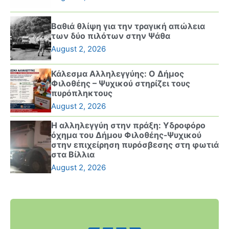
Βαθιά θλίψη για την τραγική απώλεια
των δύο πιλότων στην Ψάθα
August 2, 2026
Κάλεσμα Αλληλεγγύης: Ο Δήμος
Φιλοθέης – Ψυχικού στηρίζει τους
πυρόπληκτους
August 2, 2026
Η αλληλεγγύη στην πράξη: Υδροφόρο
όχημα του Δήμου Φιλοθέης-Ψυχικού
στην επιχείρηση πυρόσβεσης στη φωτιά
στα Βίλλια
August 2, 2026