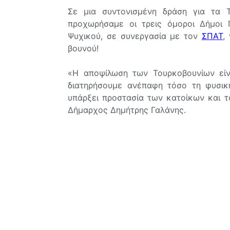
Σε μια συντονισμένη δράση για τα Τ
προχωρήσαμε οι τρεις όμοροι Δήμοι Γ
Ψυχικού, σε συνεργασία με τον
ΣΠΑΤ
,
βουνού!
«Η αποψίλωση των Τουρκοβουνίων είν
διατηρήσουμε ανέπαφη τόσο τη φυσικ
υπάρξει προστασία των κατοίκων και τ
Δήμαρχος Δημήτρης Γαλάνης.