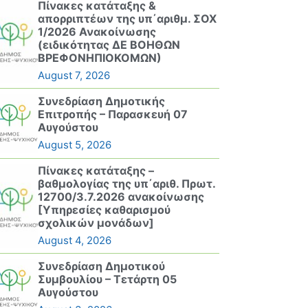
Πίνακες κατάταξης &
απορριπτέων της υπ΄αριθμ. ΣΟΧ
1/2026 Ανακοίνωσης
(ειδικότητας ΔΕ ΒΟΗΘΩΝ
ΒΡΕΦΟΝΗΠΙΟΚΟΜΩΝ)
August 7, 2026
Συνεδρίαση Δημοτικής
Επιτροπής – Παρασκευή 07
Αυγούστου
August 5, 2026
Πίνακες κατάταξης –
βαθμολογίας της υπ΄αριθ. Πρωτ.
12700/3.7.2026 ανακοίνωσης
[Υπηρεσίες καθαρισμού
σχολικών μονάδων]
August 4, 2026
Συνεδρίαση Δημοτικού
Συμβουλίου – Τετάρτη 05
Αυγούστου