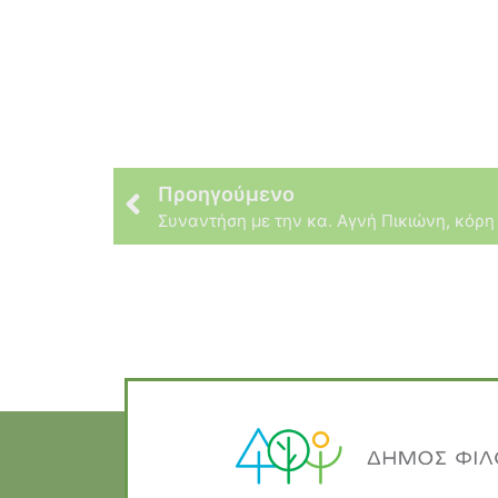
Προηγούμενο