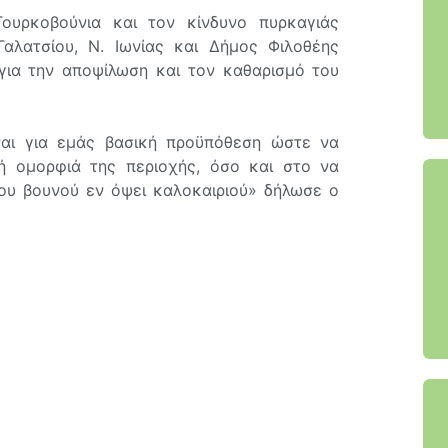
ουρκοβούνια και τον κίνδυνο πυρκαγιάς
αλατσίου, Ν. Ιωνίας και Δήμος Φιλοθέης
 για την αποψίλωση και τον καθαρισμό του
αι για εμάς βασική προϋπόθεση ώστε να
ή ομορφιά της περιοχής, όσο και στο να
ου βουνού εν όψει καλοκαιριού» δήλωσε ο