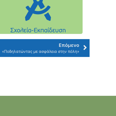
Επόμενο
«Ποδηλατώντας με ασφάλεια στην πόλη»