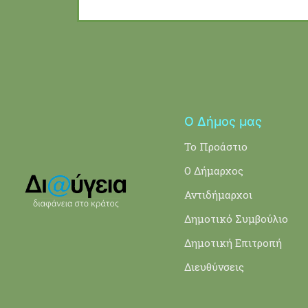
Ο Δήμος μας
Το Προάστιο
Ο Δήμαρχος
Αντιδήμαρχοι
Δημοτικό Συμβούλιο
Δημοτική Επιτροπή
Διευθύνσεις