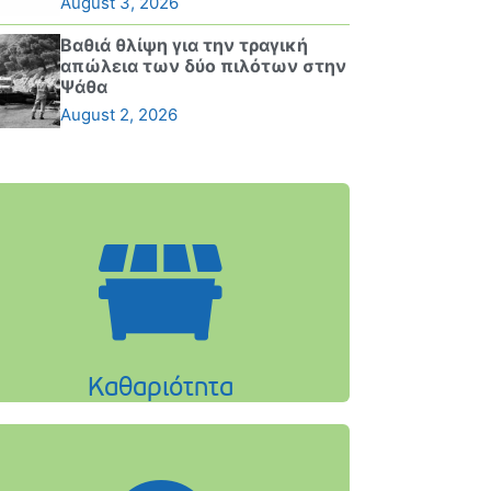
August 3, 2026
Βαθιά θλίψη για την τραγική
απώλεια των δύο πιλότων στην
Ψάθα
August 2, 2026