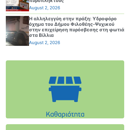
πυρόπληκτους
August 2, 2026
Η αλληλεγγύη στην πράξη: Υδροφόρο
όχημα του Δήμου Φιλοθέης-Ψυχικού
στην επιχείρηση πυρόσβεσης στη φωτιά
στα Βίλλια
August 2, 2026