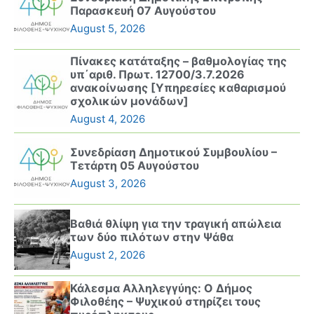
Παρασκευή 07 Αυγούστου
August 5, 2026
Πίνακες κατάταξης – βαθμολογίας της
υπ΄αριθ. Πρωτ. 12700/3.7.2026
ανακοίνωσης [Υπηρεσίες καθαρισμού
σχολικών μονάδων]
August 4, 2026
Συνεδρίαση Δημοτικού Συμβουλίου –
Τετάρτη 05 Αυγούστου
August 3, 2026
Βαθιά θλίψη για την τραγική απώλεια
των δύο πιλότων στην Ψάθα
August 2, 2026
Κάλεσμα Αλληλεγγύης: Ο Δήμος
Φιλοθέης – Ψυχικού στηρίζει τους