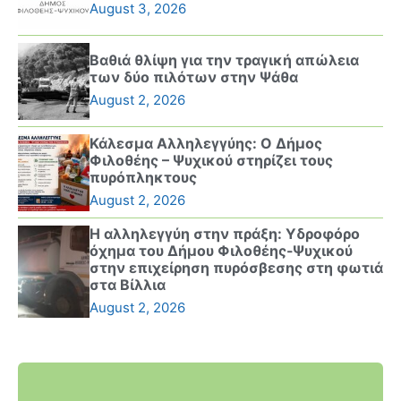
August 3, 2026
Βαθιά θλίψη για την τραγική απώλεια
των δύο πιλότων στην Ψάθα
August 2, 2026
Κάλεσμα Αλληλεγγύης: Ο Δήμος
Φιλοθέης – Ψυχικού στηρίζει τους
πυρόπληκτους
August 2, 2026
Η αλληλεγγύη στην πράξη: Υδροφόρο
όχημα του Δήμου Φιλοθέης-Ψυχικού
στην επιχείρηση πυρόσβεσης στη φωτιά
στα Βίλλια
August 2, 2026