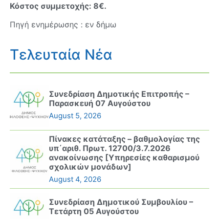
Κόστος συμμετοχής: 8€.
Πηγή ενημέρωσης : εν δήμω
Τελευταία Νέα
Συνεδρίαση Δημοτικής Επιτροπής –
Παρασκευή 07 Αυγούστου
August 5, 2026
Πίνακες κατάταξης – βαθμολογίας της
υπ΄αριθ. Πρωτ. 12700/3.7.2026
ανακοίνωσης [Υπηρεσίες καθαρισμού
σχολικών μονάδων]
August 4, 2026
Συνεδρίαση Δημοτικού Συμβουλίου –
Τετάρτη 05 Αυγούστου