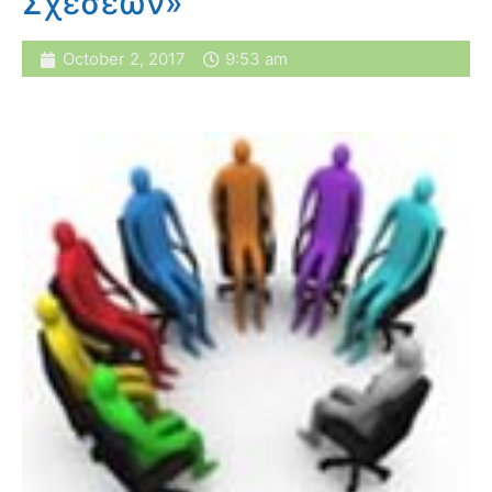
Σχέσεων»
October 2, 2017
9:53 am