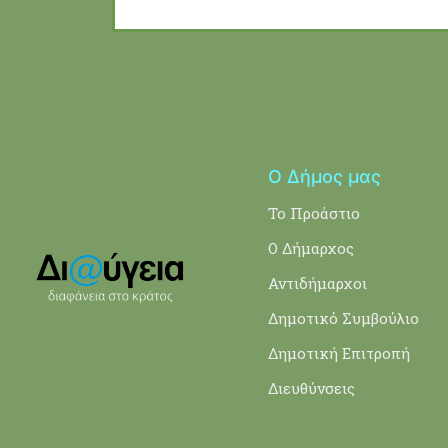
Ο Δήμος μας
Το Προάστιο
Ο Δήμαρχος
Αντιδήμαρχοι
Δημοτικό Συμβούλιο
Δημοτική Επιτροπή
Διευθύνσεις