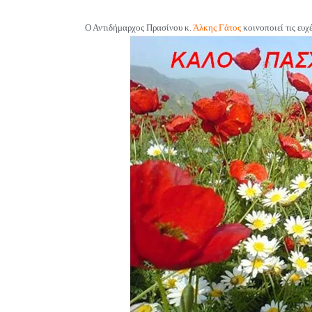
Ο Αντιδήμαρχος Πρασίνου
κ.
Άλκης Γάτος
κοινοποιεί τις ευχ