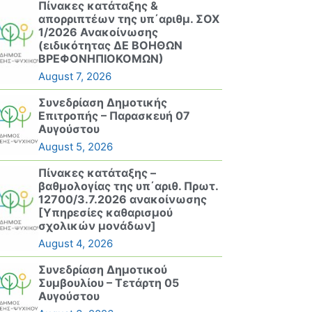
Πίνακες κατάταξης &
απορριπτέων της υπ΄αριθμ. ΣΟΧ
1/2026 Ανακοίνωσης
(ειδικότητας ΔΕ ΒΟΗΘΩΝ
ΒΡΕΦΟΝΗΠΙΟΚΟΜΩΝ)
August 7, 2026
Συνεδρίαση Δημοτικής
Επιτροπής – Παρασκευή 07
Αυγούστου
August 5, 2026
Πίνακες κατάταξης –
βαθμολογίας της υπ΄αριθ. Πρωτ.
12700/3.7.2026 ανακοίνωσης
[Υπηρεσίες καθαρισμού
σχολικών μονάδων]
August 4, 2026
Συνεδρίαση Δημοτικού
Συμβουλίου – Τετάρτη 05
Αυγούστου