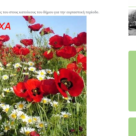
ές του στους κατοίκους του δήμου για την εορταστική περίοδο.