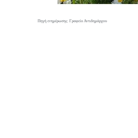
Πηγή ενημέρωσης: Γραφείο Αντιδημάρχου