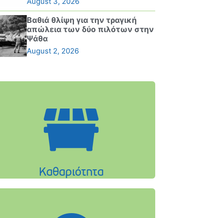
August 3, 2026
Βαθιά θλίψη για την τραγική
απώλεια των δύο πιλότων στην
Ψάθα
August 2, 2026