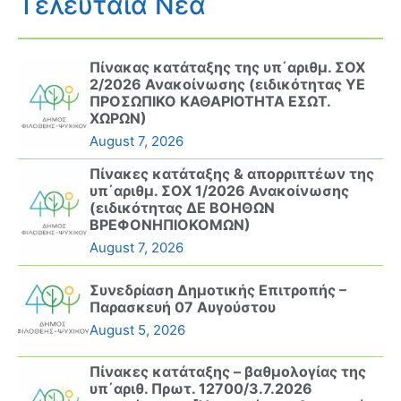
Τελευταία Νέα
Πίνακας κατάταξης της υπ΄αριθμ. ΣΟΧ
2/2026 Ανακοίνωσης (ειδικότητας ΥΕ
ΠΡΟΣΩΠΙΚΟ ΚΑΘΑΡΙΟΤΗΤΑ ΕΣΩΤ.
ΧΩΡΩΝ)
August 7, 2026
Πίνακες κατάταξης & απορριπτέων της
υπ΄αριθμ. ΣΟΧ 1/2026 Ανακοίνωσης
(ειδικότητας ΔΕ ΒΟΗΘΩΝ
ΒΡΕΦΟΝΗΠΙΟΚΟΜΩΝ)
August 7, 2026
Συνεδρίαση Δημοτικής Επιτροπής –
Παρασκευή 07 Αυγούστου
August 5, 2026
Πίνακες κατάταξης – βαθμολογίας της
υπ΄αριθ. Πρωτ. 12700/3.7.2026