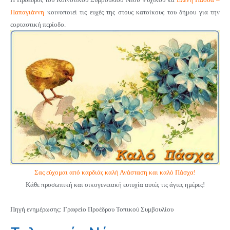
Παπαγιάννη
κοινοποιεί τις ευχές της στους κατοίκους του δήμου για την
εορταστική περίοδο.
Σας εύχομαι από καρδιάς καλή Ανάσταση και καλό Πάσχα!
Κάθε προσωπική και οικογενειακή ευτυχία αυτές τις άγιες ημέρες!
Πηγή ενημέρωσης: Γραφείο Προέδρου Τοπικού Συμβουλίου