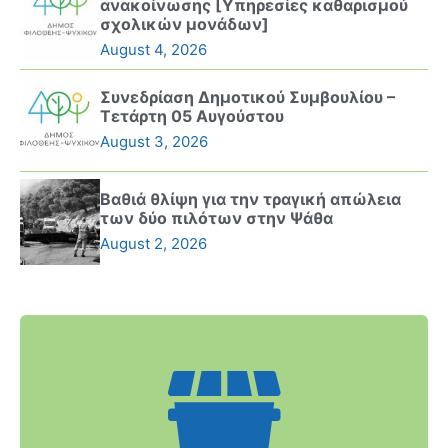
ανακοίνωσης [Υπηρεσίες καθαρισμού
σχολικών μονάδων]
August 4, 2026
Συνεδρίαση Δημοτικού Συμβουλίου –
Τετάρτη 05 Αυγούστου
August 3, 2026
Βαθιά θλίψη για την τραγική απώλεια
των δύο πιλότων στην Ψάθα
August 2, 2026