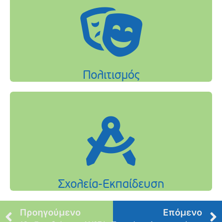
Προηγούμενο
Επόμενο