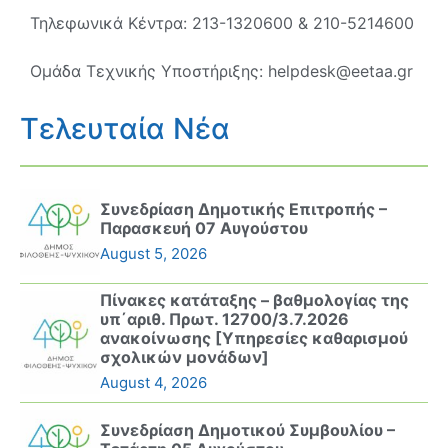
Τηλεφωνικά Κέντρα: 213-1320600 & 210-5214600
Ομάδα Τεχνικής Υποστήριξης: helpdesk@eetaa.gr
Τελευταία Νέα
Συνεδρίαση Δημοτικής Επιτροπής –
Παρασκευή 07 Αυγούστου
August 5, 2026
Πίνακες κατάταξης – βαθμολογίας της
υπ΄αριθ. Πρωτ. 12700/3.7.2026
ανακοίνωσης [Υπηρεσίες καθαρισμού
σχολικών μονάδων]
August 4, 2026
Συνεδρίαση Δημοτικού Συμβουλίου –