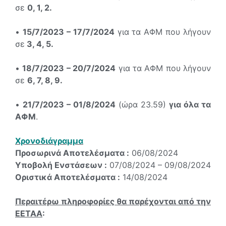
σε
0, 1, 2.
•
15/7/2023 – 17/7/2024
για τα ΑΦΜ που λήγουν
σε
3, 4, 5.
•
18/7/2023 – 20/7/2024
για τα ΑΦΜ που λήγουν
σε
6, 7, 8, 9.
•
21/7/2023 – 01/8/2024
(ώρα 23.59)
για όλα τα
ΑΦΜ
.
Χρονοδιάγραμμα
Προσωρινά Αποτελέσματα :
06/08/2024
Υποβολή Ενστάσεων :
07/08/2024 – 09/08/2024
Οριστικά Αποτελέσματα :
14/08/2024
Περαιτέρω πληροφορίες θα παρέχονται από την
ΕΕΤΑΑ
: