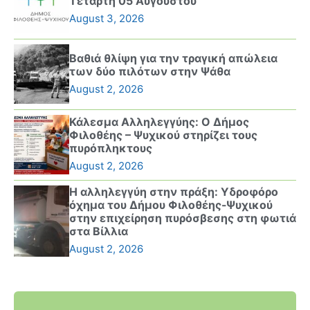
Τετάρτη 05 Αυγούστου
August 3, 2026
Βαθιά θλίψη για την τραγική απώλεια
των δύο πιλότων στην Ψάθα
August 2, 2026
Κάλεσμα Αλληλεγγύης: Ο Δήμος
Φιλοθέης – Ψυχικού στηρίζει τους
πυρόπληκτους
August 2, 2026
Η αλληλεγγύη στην πράξη: Υδροφόρο
όχημα του Δήμου Φιλοθέης-Ψυχικού
στην επιχείρηση πυρόσβεσης στη φωτιά
στα Βίλλια
August 2, 2026