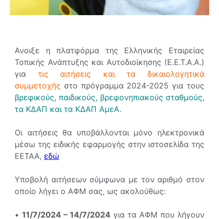
Ανοιξε η πλατφόρμα της Ελληνικής Εταιρείας
Τοπικής Ανάπτυξης και Αυτοδιοίκησης (Ε.Ε.Τ.Α.Α.)
για
τις αιτήσεις και τα δικαιολογητικά
συμμετοχής
στο πρόγραμμα 2024-2025 για τους
βρεφικούς, παιδικούς, βρεφονηπιακούς σταθμούς,
τα ΚΔΑΠ και τα ΚΔΑΠ ΑμεΑ.
Οι αιτήσεις θα υποβάλλονται μόνο ηλεκτρονικά
μέσω της ειδικής εφαρμογής στην ιστοσελίδα της
ΕΕΤΑΑ,
εδώ
Υποβολή αιτήσεων σύμφωνα με τον αριθμό στον
οποίο λήγει ο ΑΦΜ σας, ως ακολούθως:
•
11/7/2024 – 14/7/2024
για τα ΑΦΜ που λήγουν