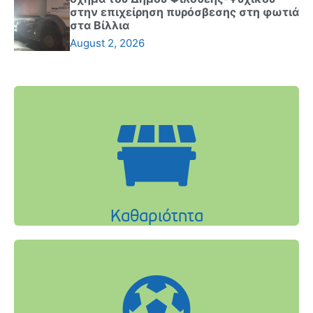
στην επιχείρηση πυρόσβεσης στη φωτιά
στα Βίλλια
August 2, 2026