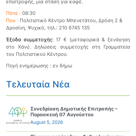
επιστροφής, μια στάση για καφέ.
Πότε :
08:30
Που :
Πολιτιστικό Κέντρο Μπενετάτου, Δρόση 2 &
Δροσίνη, Ψυχικό, τηλ.: 210 6745 135
Έξοδα συμμετοχής:
17 € (μεταφορικά & ξενάγηση
στο Χάνι). Δηλώσεις συμμετοχής στη Γραμματεία
του Πολιτιστικού Κέντρου.
Πηγή ενημέρωσης : εν δήμω
Τελευταία Νέα
Συνεδρίαση Δημοτικής Επιτροπής –
Παρασκευή 07 Αυγούστου
August 5, 2026