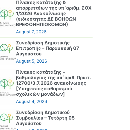
Πίνακες κατάταξης &
απορριπτέων της υπ΄αριθμ. ΣΟΧ
1/2026 Ανακοίνωσης
(ειδικότητας ΔΕ ΒΟΗΘΩΝ
ΒΡΕΦΟΝΗΠΙΟΚΟΜΩΝ)
August 7, 2026
Συνεδρίαση Δημοτικής
Επιτροπής – Παρασκευή 07
Αυγούστου
August 5, 2026
Πίνακες κατάταξης –
βαθμολογίας της υπ΄αριθ. Πρωτ.
12700/3.7.2026 ανακοίνωσης
[Υπηρεσίες καθαρισμού
σχολικών μονάδων]
August 4, 2026
Συνεδρίαση Δημοτικού
Συμβουλίου – Τετάρτη 05
Αυγούστου