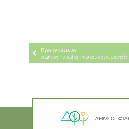
Προηγούμενο