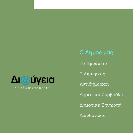
Ο Δήμος μας
Το Προάστιο
Ο Δήμαρχος
Αντιδήμαρχοι
Δημοτικό Συμβούλιο
Δημοτική Επιτροπή
Διευθύνσεις