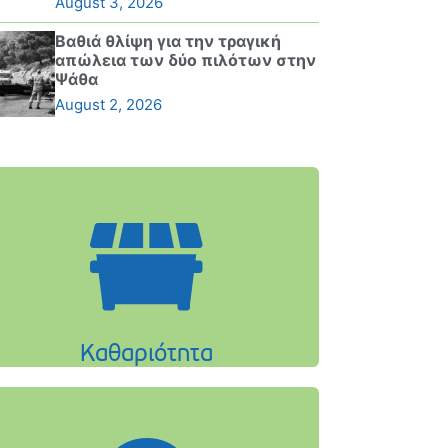
August 3, 2026
Βαθιά θλίψη για την τραγική
απώλεια των δύο πιλότων στην
Ψάθα
August 2, 2026