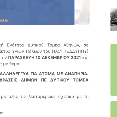
ακή Ενότητα Δυτικού Τομέα Αθηνών, σε
Δίκτυο Υγιών Πόλεων του Π.Ο.Υ. (ΕΔΔΥΠΠΥ)
 την
ΠΑΡΑΣΚΕΥΗ 10 ΔΕΚΕΜΒΡΙΟΥ 2021
και
ς με θέμα:
Ι ΑΛΛΗΛΕΓΓΥΑ ΓΙΑ ΑΤΟΜΑ ΜΕ ΑΝΑΠΗΡΙΑ:
Σ-ΔΡΑΣΕΙΣ ΔΗΜΩΝ ΠΕ ΔΥΤΙΚΟΥ ΤΟΜΕΑ
με όλες τις λεπτομέρειες σχετικά με τη
ς: