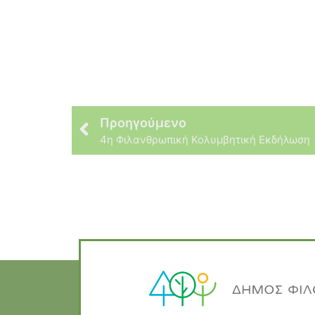
Προηγούμενο
4η Φιλανθρωπική Κολυμβητική Εκδήλωση