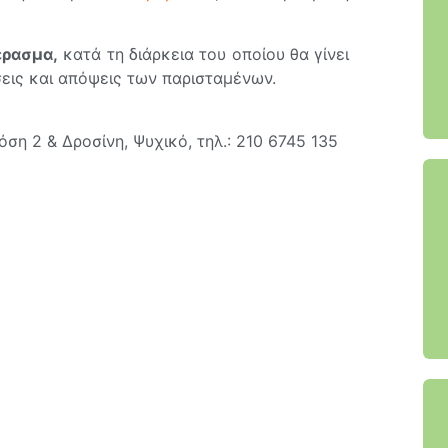
έρασμα,
κατά τη διάρκεια του οποίου θα γίνει
εις και απόψεις των παρισταμένων.
ση 2 & Δροσίνη, Ψυχικό, τηλ.: 210 6745 135