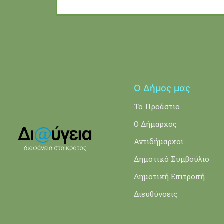
Ο Δήμος μας
Το Προάστιο
Ο Δήμαρχος
Αντιδήμαρχοι
Δημοτικό Συμβούλιο
Δημοτική Επιτροπή
Διευθύνσεις