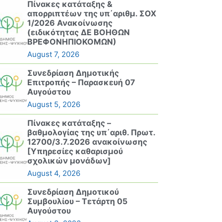
Πίνακες κατάταξης &
απορριπτέων της υπ΄αριθμ. ΣΟΧ
1/2026 Ανακοίνωσης
(ειδικότητας ΔΕ ΒΟΗΘΩΝ
ΒΡΕΦΟΝΗΠΙΟΚΟΜΩΝ)
August 7, 2026
Συνεδρίαση Δημοτικής
Επιτροπής – Παρασκευή 07
Αυγούστου
August 5, 2026
Πίνακες κατάταξης –
βαθμολογίας της υπ΄αριθ. Πρωτ.
12700/3.7.2026 ανακοίνωσης
[Υπηρεσίες καθαρισμού
σχολικών μονάδων]
August 4, 2026
Συνεδρίαση Δημοτικού
Συμβουλίου – Τετάρτη 05
Αυγούστου