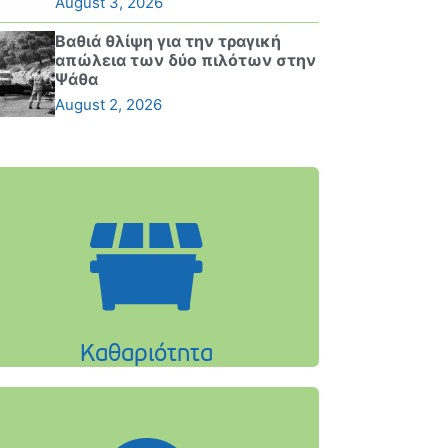
August 3, 2026
Βαθιά θλίψη για την τραγική
απώλεια των δύο πιλότων στην
Ψάθα
August 2, 2026