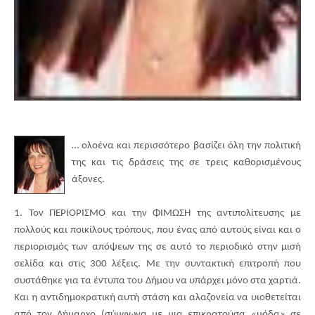
…
ολοένα και περισσότερο βασίζει όλη την πολιτική
της και τις δράσεις της σε τρεις καθορισμένους
άξονες.
1. Τον ΠΕΡΙΟΡΙΣΜΟ και την ΦΙΜΩΣΗ της αντιπολίτευσης με
πολλούς και ποικίλους τρόπους, που ένας από αυτούς είναι και ο
περιορισμός των απόψεων της σε αυτό το περιοδικό στην μισή
σελίδα και στις 300 λέξεις. Με την συντακτική επιτροπή που
συστάθηκε για τα έντυπα του Δήμου να υπάρχει μόνο στα χαρτιά.
Και η αντιδημοκρατική αυτή στάση και αλαζονεία να υιοθετείται
από τον Δήμαρχο (σύμφωνα με μια επικρατούσα «μόδα» σε