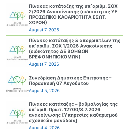
Πίνακας κατάταξης της υπ΄αριθμ. ΣΟΧ
2/2026 Ανακοίνωσης (ειδικότητας ΥΕ
ΠΡΟΣΩΠΙΚΟ ΚΑΘΑΡΙΟΤΗΤΑ ΕΣΩΤ.
ΧΩΡΩΝ)
August 7, 2026
Πίνακες κατάταξης & απορριπτέων της
υπ΄αριθμ. ΣΟΧ 1/2026 Ανακοίνωσης
(ειδικότητας ΔΕ ΒΟΗΘΩΝ
ΒΡΕΦΟΝΗΠΙΟΚΟΜΩΝ)
August 7, 2026
Συνεδρίαση Δημοτικής Επιτροπής –
Παρασκευή 07 Αυγούστου
August 5, 2026
Πίνακες κατάταξης – βαθμολογίας της
υπ΄αριθ. Πρωτ. 12700/3.7.2026
ανακοίνωσης [Υπηρεσίες καθαρισμού
σχολικών μονάδων]
August 4, 2026