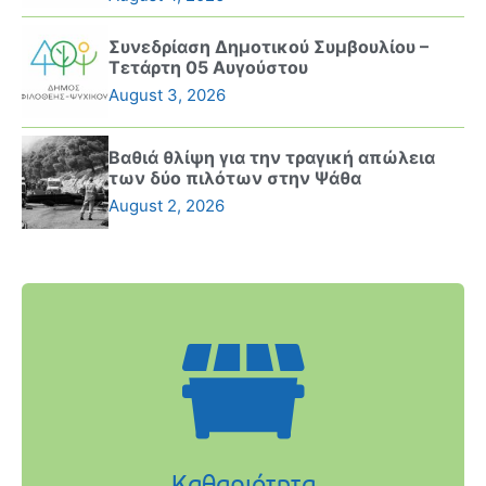
Συνεδρίαση Δημοτικού Συμβουλίου –
Τετάρτη 05 Αυγούστου
August 3, 2026
Βαθιά θλίψη για την τραγική απώλεια
των δύο πιλότων στην Ψάθα
August 2, 2026