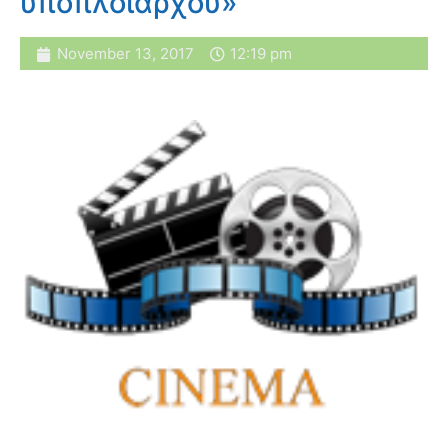
υποπλοιάρχου»
November 13, 2017
12:19 pm