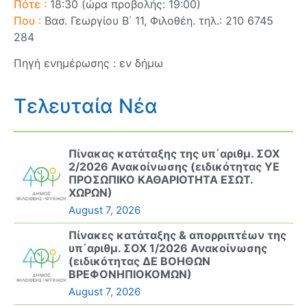
Πότε :
18:30 (ώρα προβολής: 19:00)
Που :
Βασ. Γεωργίου Β΄ 11, Φιλοθέη. τηλ.: 210 6745
284
Πηγή ενημέρωσης : εν δήμω
Τελευταία Νέα
Πίνακας κατάταξης της υπ΄αριθμ. ΣΟΧ
2/2026 Ανακοίνωσης (ειδικότητας ΥΕ
ΠΡΟΣΩΠΙΚΟ ΚΑΘΑΡΙΟΤΗΤΑ ΕΣΩΤ.
ΧΩΡΩΝ)
August 7, 2026
Πίνακες κατάταξης & απορριπτέων της
υπ΄αριθμ. ΣΟΧ 1/2026 Ανακοίνωσης
(ειδικότητας ΔΕ ΒΟΗΘΩΝ
ΒΡΕΦΟΝΗΠΙΟΚΟΜΩΝ)
August 7, 2026