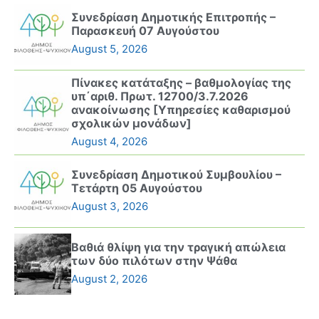
Συνεδρίαση Δημοτικής Επιτροπής –
Παρασκευή 07 Αυγούστου
August 5, 2026
Πίνακες κατάταξης – βαθμολογίας της
υπ΄αριθ. Πρωτ. 12700/3.7.2026
ανακοίνωσης [Υπηρεσίες καθαρισμού
σχολικών μονάδων]
August 4, 2026
Συνεδρίαση Δημοτικού Συμβουλίου –
Τετάρτη 05 Αυγούστου
August 3, 2026
Βαθιά θλίψη για την τραγική απώλεια
των δύο πιλότων στην Ψάθα
August 2, 2026